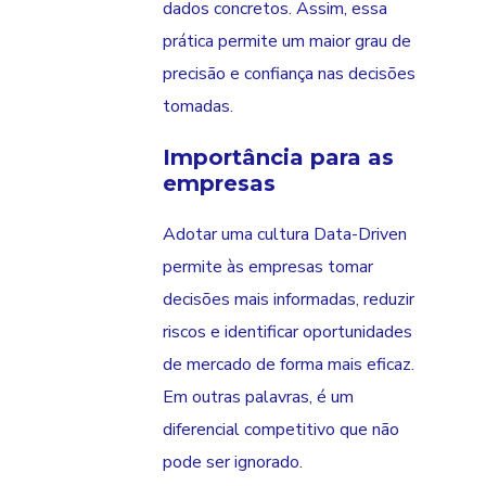
dados concretos. Assim, essa
prática permite um maior grau de
precisão e confiança nas decisões
tomadas.
Importância para as
empresas
Adotar uma cultura Data-Driven
permite às empresas tomar
decisões mais informadas, reduzir
riscos e identificar oportunidades
de mercado de forma mais eficaz.
Em outras palavras, é um
diferencial competitivo que não
pode ser ignorado.