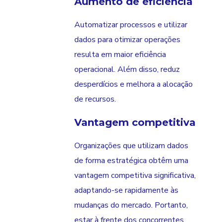
Aumento de eficiência
Automatizar processos e utilizar
dados para otimizar operações
resulta em maior eficiência
operacional. Além disso, reduz
desperdícios e melhora a alocação
de recursos.
Vantagem competitiva
Organizações que utilizam dados
de forma estratégica obtêm uma
vantagem competitiva significativa,
adaptando-se rapidamente às
mudanças do mercado. Portanto,
estar à frente dos concorrentes