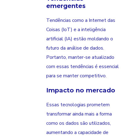
emergentes
Tendências como a Internet das
Coisas (IoT) e a inteligência
artificial (IA) estão moldando o
futuro da análise de dados.
Portanto, manter-se atualizado
com essas tendências é essencial
para se manter competitivo.
Impacto no mercado
Essas tecnologias prometem
transformar ainda mais a forma
como os dados são utilizados,
aumentando a capacidade de