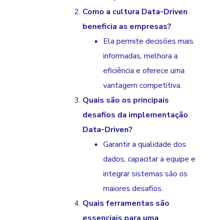
Como a cultura Data-Driven
beneficia as empresas?
Ela permite decisões mais
informadas, melhora a
eficiência e oferece uma
vantagem competitiva.
Quais são os principais
desafios da implementação
Data-Driven?
Garantir a qualidade dos
dados, capacitar a equipe e
integrar sistemas são os
maiores desafios.
Quais ferramentas são
essenciais para uma