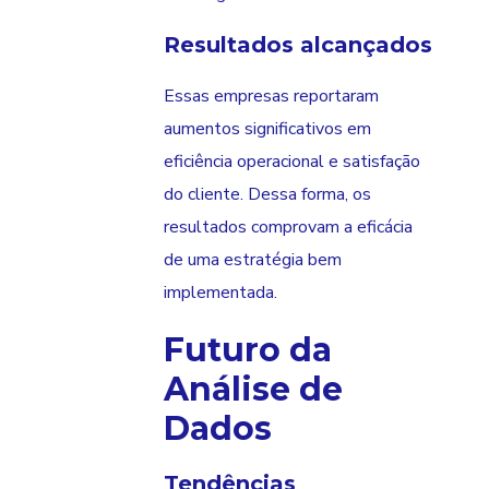
Resultados alcançados
Essas empresas reportaram
aumentos significativos em
eficiência operacional e satisfação
do cliente. Dessa forma, os
resultados comprovam a eficácia
de uma estratégia bem
implementada.
Futuro da
Análise de
Dados
Tendências