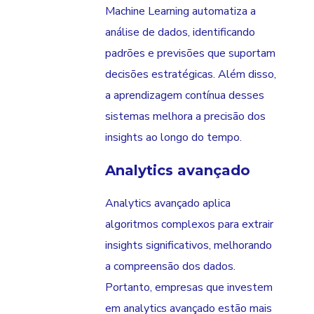
Machine Learning automatiza a
análise de dados, identificando
padrões e previsões que suportam
decisões estratégicas. Além disso,
a aprendizagem contínua desses
sistemas melhora a precisão dos
insights ao longo do tempo.
Analytics avançado
Analytics avançado aplica
algoritmos complexos para extrair
insights significativos, melhorando
a compreensão dos dados.
Portanto, empresas que investem
em analytics avançado estão mais