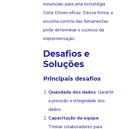
essenciais para uma estratégia
Data-Driven eficaz. Dessa forma, a
escolha correta das ferramentas
pode determinar o sucesso da
implementação.
Desafios e
Soluções
Principais desafios
Qualidade dos dados
: Garantir
a precisão e integridade dos
dados.
Capacitação da equipe
:
Treinar colaboradores para