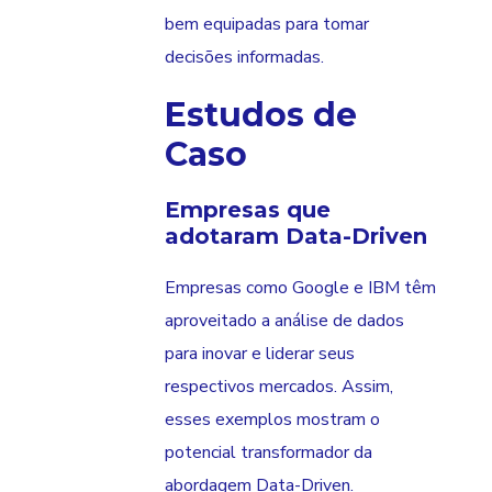
bem equipadas para tomar
decisões informadas.
Estudos de
Caso
Empresas que
adotaram Data-Driven
Empresas como Google e IBM têm
aproveitado a análise de dados
para inovar e liderar seus
respectivos mercados. Assim,
esses exemplos mostram o
potencial transformador da
abordagem Data-Driven.