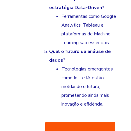
estratégia Data-Driven?
Ferramentas como Google
Analytics, Tableau e
plataformas de Machine
Learning são essenciais.
Qual o futuro da análise de
dados?
Tecnologias emergentes
como IoT e IA estão
moldando o futuro,
prometendo ainda mais
inovação e eficiência.
Fale com um especilista