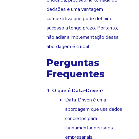
eficiência, precisão na tomada de
decisões e uma vantagem
competitiva que pode definir o
sucesso a longo prazo. Portanto,
não adiar a implementação dessa
abordagem é crucial.
Perguntas
Frequentes
O que é Data-Driven?
Data-Driven é uma
abordagem que usa dados
concretos para
fundamentar decisões
empresariais.