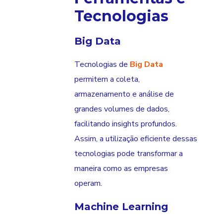
Tecnologias
Big Data
Tecnologias de
Big Data
permitem a coleta,
armazenamento e análise de
grandes volumes de dados,
facilitando insights profundos.
Assim, a utilização eficiente dessas
tecnologias pode transformar a
maneira como as empresas
operam.
Machine Learning