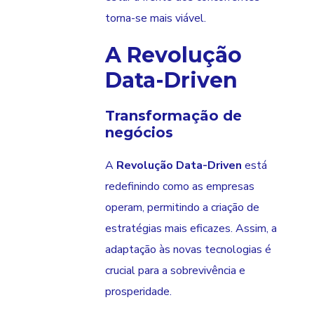
torna-se mais viável.
A Revolução
Data-Driven
Transformação de
negócios
A
Revolução Data-Driven
está
redefinindo como as empresas
operam, permitindo a criação de
estratégias mais eficazes. Assim, a
adaptação às novas tecnologias é
crucial para a sobrevivência e
prosperidade.