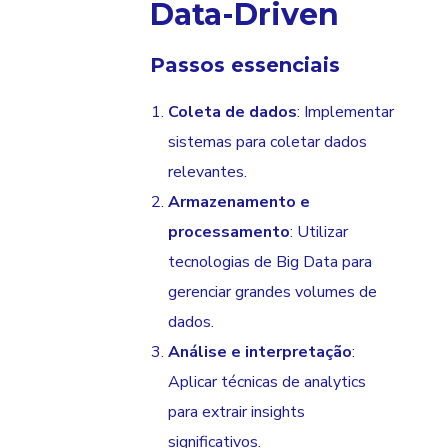
Data-Driven
Passos essenciais
Coleta de dados
: Implementar
sistemas para coletar dados
relevantes.
Armazenamento e
processamento
: Utilizar
tecnologias de Big Data para
gerenciar grandes volumes de
dados.
Análise e interpretação
:
Aplicar técnicas de analytics
para extrair insights
significativos.