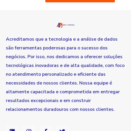
Acreditamos que a tecnologia e a análise de dados
são ferramentas poderosas para o sucesso dos
negócios. Por isso, nos dedicamos a oferecer soluções
tecnológicas inovadoras e de alta qualidade, com foco
no atendimento personalizado e eficiente das
necessidades de nossos clientes. Nossa equipe é
altamente capacitada e comprometida em entregar
resultados excepcionais e em construir
relacionamentos duradouros com nossos clientes.