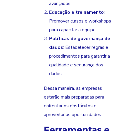
avançados.
Educação e treinamento
:
Promover cursos e workshops
para capacitar a equipe.
Políticas de governança de
dados
: Estabelecer regras e
procedimentos para garantir a
qualidade e segurança dos
dados.
Dessa maneira, as empresas
estarão mais preparadas para
enfrentar os obstáculos e
aproveitar as oportunidades.
Ferramentas e