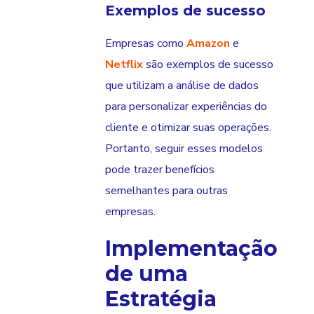
Exemplos de sucesso
Empresas como
Amazon
e
Netflix
são exemplos de sucesso
que utilizam a análise de dados
para personalizar experiências do
cliente e otimizar suas operações.
Portanto, seguir esses modelos
pode trazer benefícios
semelhantes para outras
empresas.
Implementação
de uma
Estratégia