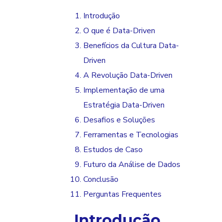
Introdução
O que é Data-Driven
Benefícios da Cultura Data-
Driven
A Revolução Data-Driven
Implementação de uma
Estratégia Data-Driven
Desafios e Soluções
Ferramentas e Tecnologias
Estudos de Caso
Futuro da Análise de Dados
Conclusão
Perguntas Frequentes
Introdução