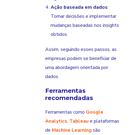
Ação baseada em dados
:
Tomar decisões e implementar
mudanças baseadas nos insights
obtidos.
Assim, seguindo esses passos, as
empresas podem se beneficiar de
uma abordagem orientada por
dados.
Ferramentas
recomendadas
Ferramentas como
Google
Analytics
,
Tableau
e plataformas
de
Machine Learning
são