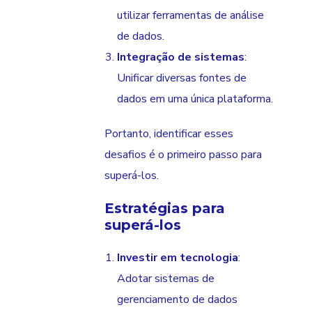
utilizar ferramentas de análise
de dados.
Integração de sistemas
:
Unificar diversas fontes de
dados em uma única plataforma.
Portanto, identificar esses
desafios é o primeiro passo para
superá-los.
Estratégias para
superá-los
Investir em tecnologia
:
Adotar sistemas de
gerenciamento de dados