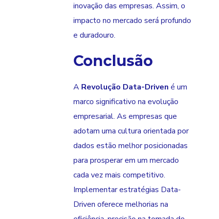
inovação das empresas. Assim, o
impacto no mercado será profundo
e duradouro.
Conclusão
A
Revolução Data-Driven
é um
marco significativo na evolução
empresarial. As empresas que
adotam uma cultura orientada por
dados estão melhor posicionadas
para prosperar em um mercado
cada vez mais competitivo.
Implementar estratégias Data-
Driven oferece melhorias na