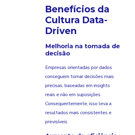
Benefícios da
Cultura Data-
Driven
Melhoria na tomada de
decisão
Empresas orientadas por dados
conseguem tomar decisões mais
precisas, baseadas em insights
reais e não em suposições.
Consequentemente, isso leva a
resultados mais consistentes e
previsíveis.