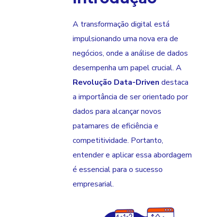
A transformação digital está
impulsionando uma nova era de
negócios, onde a análise de dados
desempenha um papel crucial. A
Revolução Data-Driven
destaca
a importância de ser orientado por
dados para alcançar novos
patamares de eficiência e
competitividade. Portanto,
entender e aplicar essa abordagem
é essencial para o sucesso
empresarial.