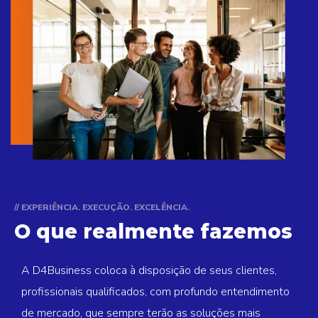
// EXPERIÊNCIA. EXECUÇÃO. EXCELÊNCIA.
O que realmente fazemos
A D4Business coloca à disposição de seus clientes,
profissionais qualificados, com profundo entendimento
de mercado, que sempre terão as soluções mais
adequadas para que nossos clientes possam não