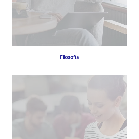
Filosofia