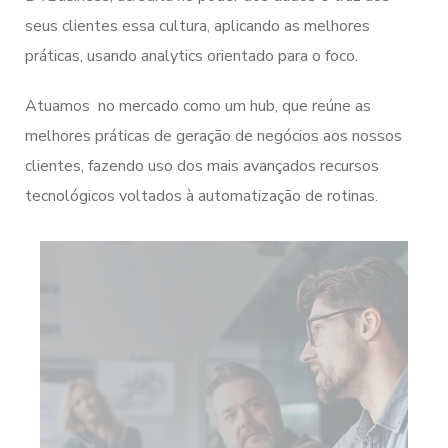
práticas, usando analytics orientado para o foco.
Atuamos no mercado como um hub, que reúne as
melhores práticas de geração de negócios aos nossos
clientes, fazendo uso dos mais avançados recursos
tecnológicos voltados à automatização de rotinas.