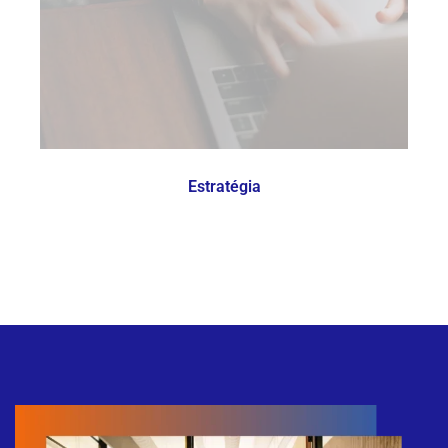
Estratégia