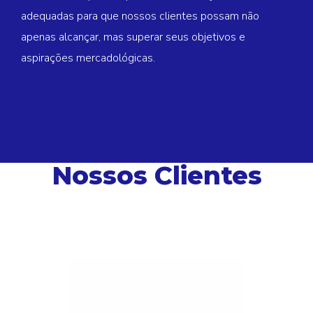
apenas alcançar, mas superar seus objetivos e
aspirações mercadológicas.
Nossos Clientes