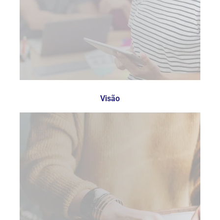
Visão