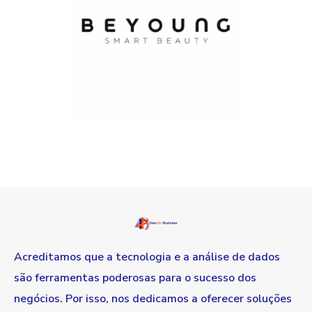
Acreditamos que a tecnologia e a análise de dados
são ferramentas poderosas para o sucesso dos
negócios. Por isso, nos dedicamos a oferecer soluções
tecnológicas inovadoras e de alta qualidade, com foco