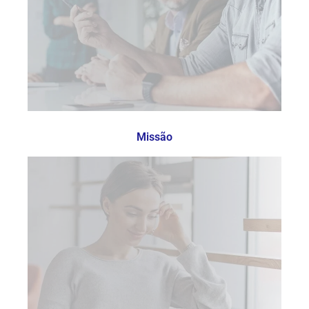
Missão