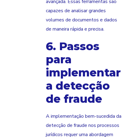
avançada. Essas ferramentas são
capazes de analisar grandes
volumes de documentos e dados
de maneira rápida e precisa.
6. Passos
para
implementar
a detecção
de fraude
A implementação bem-sucedida da
detecção de fraude nos processos
jurídicos requer uma abordagem