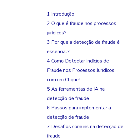
1 Introdução
2 O que é fraude nos processos
jurídicos?
3 Por que a detecção de fraude é
essencial?
4 Como Detectar Indícios de
Fraude nos Processos Jurídicos
com um Clique!
5 As ferramentas de IA na
detecção de fraude
6 Passos para implementar a
detecção de fraude
7 Desafios comuns na detecção de
fraude