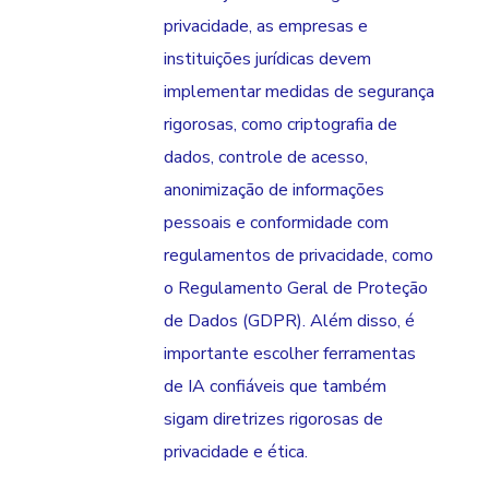
privacidade, as empresas e
instituições jurídicas devem
implementar medidas de segurança
rigorosas, como criptografia de
dados, controle de acesso,
anonimização de informações
pessoais e conformidade com
regulamentos de privacidade, como
o Regulamento Geral de Proteção
de Dados (GDPR). Além disso, é
importante escolher ferramentas
de IA confiáveis que também
sigam diretrizes rigorosas de
privacidade e ética.