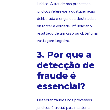
jurídico. A fraude nos processos
jurídicos refere-se a qualquer ação
deliberada e enganosa destinada a
distorcer a verdade, influenciar o
resultado de um caso ou obter uma
vantagem ilegítima.
3. Por que a
detecção de
fraude é
essencial?
Detectar fraudes nos processos
jurídicos é crucial para manter a