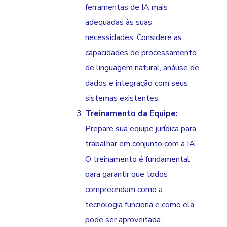
ferramentas de IA mais
adequadas às suas
necessidades. Considere as
capacidades de processamento
de linguagem natural, análise de
dados e integração com seus
sistemas existentes.
Treinamento da Equipe:
Prepare sua equipe jurídica para
trabalhar em conjunto com a IA.
O treinamento é fundamental
para garantir que todos
compreendam como a
tecnologia funciona e como ela
pode ser aproveitada.