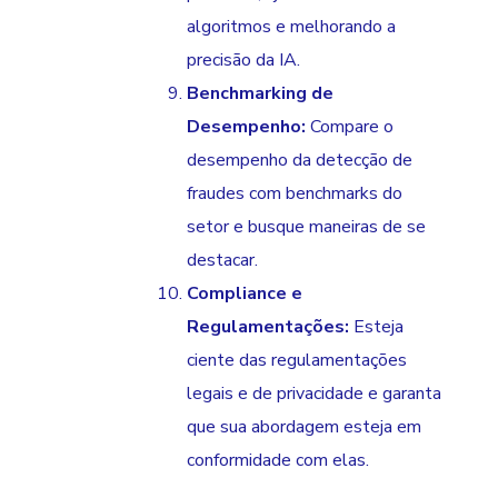
algoritmos e melhorando a
precisão da IA.
Benchmarking de
Desempenho:
Compare o
desempenho da detecção de
fraudes com benchmarks do
setor e busque maneiras de se
destacar.
Compliance e
Regulamentações:
Esteja
ciente das regulamentações
legais e de privacidade e garanta
que sua abordagem esteja em
conformidade com elas.