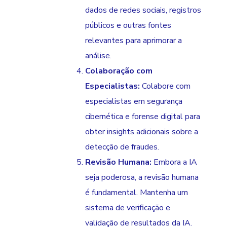
dados de redes sociais, registros
públicos e outras fontes
relevantes para aprimorar a
análise.
Colaboração com
Especialistas:
Colabore com
especialistas em segurança
cibernética e forense digital para
obter insights adicionais sobre a
detecção de fraudes.
Revisão Humana:
Embora a IA
seja poderosa, a revisão humana
é fundamental. Mantenha um
sistema de verificação e
validação de resultados da IA.