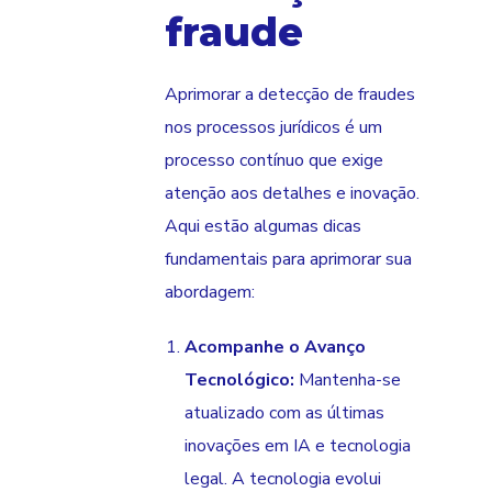
fraude
Aprimorar a detecção de fraudes
nos processos jurídicos é um
processo contínuo que exige
atenção aos detalhes e inovação.
Aqui estão algumas dicas
fundamentais para aprimorar sua
abordagem:
Acompanhe o Avanço
Tecnológico:
Mantenha-se
atualizado com as últimas
inovações em IA e tecnologia
legal. A tecnologia evolui