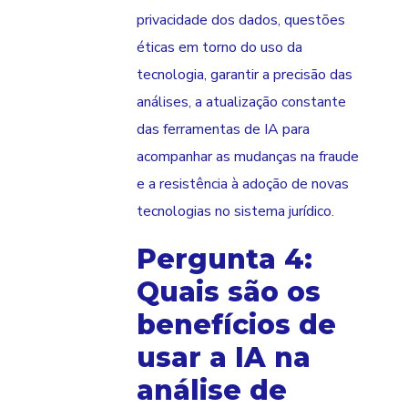
privacidade dos dados, questões
éticas em torno do uso da
tecnologia, garantir a precisão das
análises, a atualização constante
das ferramentas de IA para
acompanhar as mudanças na fraude
e a resistência à adoção de novas
tecnologias no sistema jurídico.
Pergunta 4:
Quais são os
benefícios de
usar a IA na
análise de