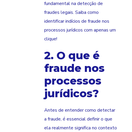
fundamental na detecção de
fraudes legais. Saiba como
identificar indícios de fraude nos
processos jurídicos com apenas um
clique!
2. O que é
fraude nos
processos
jurídicos?
Antes de entender como detectar
a fraude, é essencial definir o que
ela realmente significa no contexto