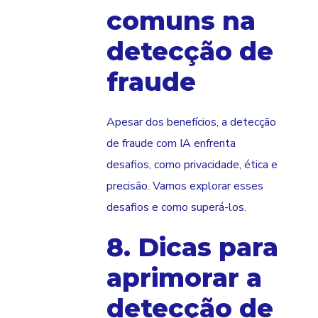
comuns na
detecção de
fraude
Apesar dos benefícios, a detecção
de fraude com IA enfrenta
desafios, como privacidade, ética e
precisão. Vamos explorar esses
desafios e como superá-los.
8. Dicas para
aprimorar a
detecção de