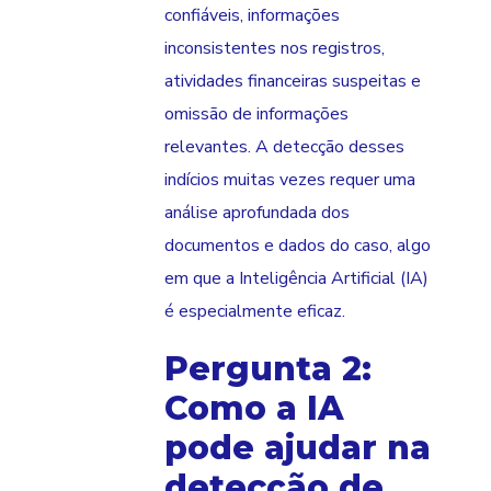
confiáveis, informações
inconsistentes nos registros,
atividades financeiras suspeitas e
omissão de informações
relevantes. A detecção desses
indícios muitas vezes requer uma
análise aprofundada dos
documentos e dados do caso, algo
em que a Inteligência Artificial (IA)
é especialmente eficaz.
Pergunta 2:
Como a IA
pode ajudar na
detecção de