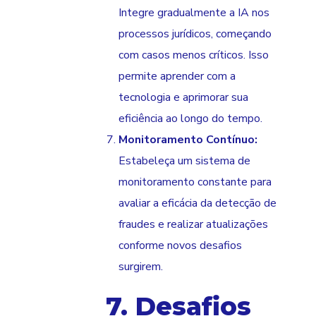
Integre gradualmente a IA nos
processos jurídicos, começando
com casos menos críticos. Isso
permite aprender com a
tecnologia e aprimorar sua
eficiência ao longo do tempo.
Monitoramento Contínuo:
Estabeleça um sistema de
monitoramento constante para
avaliar a eficácia da detecção de
fraudes e realizar atualizações
conforme novos desafios
surgirem.
7. Desafios