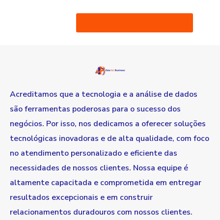
Fale com um especilista
Acreditamos que a tecnologia e a análise de dados
são ferramentas poderosas para o sucesso dos
negócios. Por isso, nos dedicamos a oferecer soluções
tecnológicas inovadoras e de alta qualidade, com foco
no atendimento personalizado e eficiente das
necessidades de nossos clientes. Nossa equipe é
altamente capacitada e comprometida em entregar
resultados excepcionais e em construir
relacionamentos duradouros com nossos clientes.