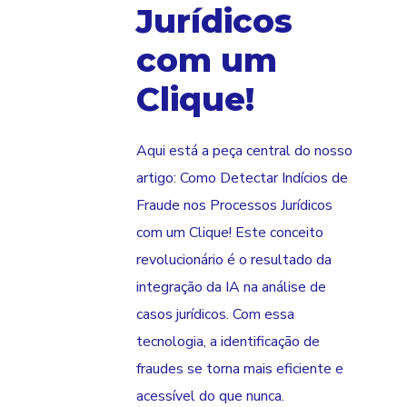
Jurídicos
com um
Clique!
Aqui está a peça central do nosso
artigo: Como Detectar Indícios de
Fraude nos Processos Jurídicos
com um Clique! Este conceito
revolucionário é o resultado da
integração da IA na análise de
casos jurídicos. Com essa
tecnologia, a identificação de
fraudes se torna mais eficiente e
acessível do que nunca.