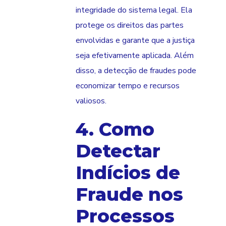
integridade do sistema legal. Ela
protege os direitos das partes
envolvidas e garante que a justiça
seja efetivamente aplicada. Além
disso, a detecção de fraudes pode
economizar tempo e recursos
valiosos.
4. Como
Detectar
Indícios de
Fraude nos
Processos