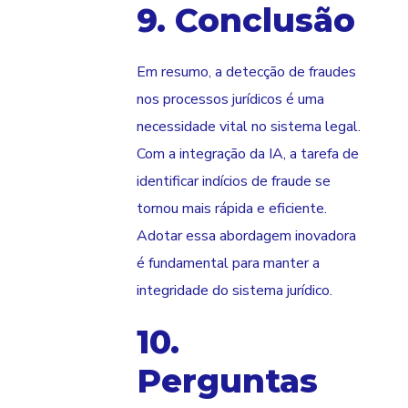
9. Conclusão
Em resumo, a detecção de fraudes
nos processos jurídicos é uma
necessidade vital no sistema legal.
Com a integração da IA, a tarefa de
identificar indícios de fraude se
tornou mais rápida e eficiente.
Adotar essa abordagem inovadora
é fundamental para manter a
integridade do sistema jurídico.
10.
Perguntas