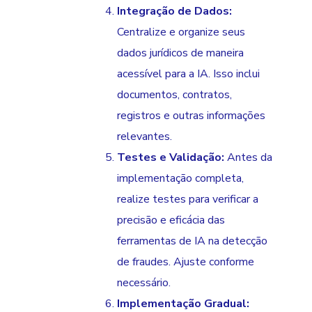
Integração de Dados:
Centralize e organize seus
dados jurídicos de maneira
acessível para a IA. Isso inclui
documentos, contratos,
registros e outras informações
relevantes.
Testes e Validação:
Antes da
implementação completa,
realize testes para verificar a
precisão e eficácia das
ferramentas de IA na detecção
de fraudes. Ajuste conforme
necessário.
Implementação Gradual: