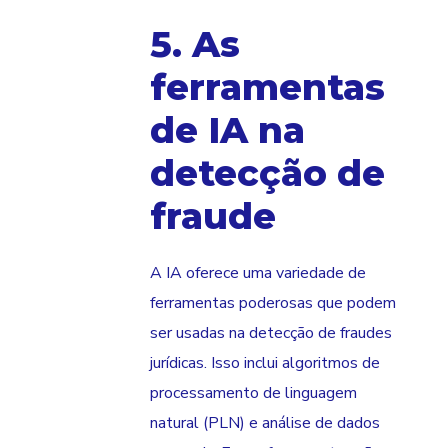
5. As
ferramentas
de IA na
detecção de
fraude
A IA oferece uma variedade de
ferramentas poderosas que podem
ser usadas na detecção de fraudes
jurídicas. Isso inclui algoritmos de
processamento de linguagem
natural (PLN) e análise de dados