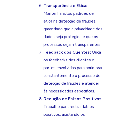
Transparência e Ética:
Mantenha altos padrões de
ética na detecção de fraudes,
garantindo que a privacidade dos
dados seja protegida e que os
processos sejam transparentes.
Feedback dos Clientes:
Ouça
os feedbacks dos clientes e
partes envolvidas para aprimorar
constantemente o processo de
detecção de fraudes e atender
às necessidades específicas.
Redução de Falsos Positivos:
Trabalhe para reduzir falsos
positivos, ajustando os