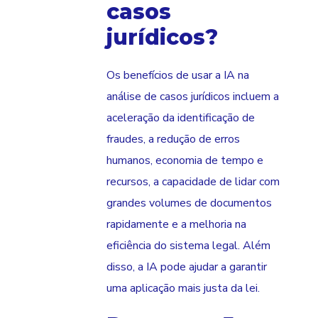
casos
jurídicos?
Os benefícios de usar a IA na
análise de casos jurídicos incluem a
aceleração da identificação de
fraudes, a redução de erros
humanos, economia de tempo e
recursos, a capacidade de lidar com
grandes volumes de documentos
rapidamente e a melhoria na
eficiência do sistema legal. Além
disso, a IA pode ajudar a garantir
uma aplicação mais justa da lei.