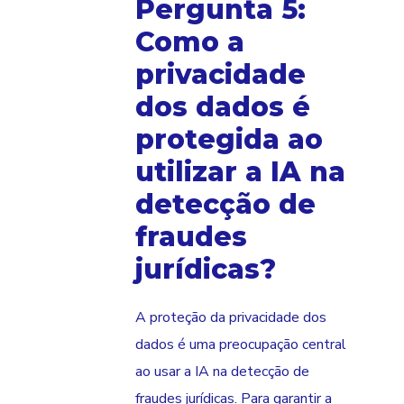
Pergunta 5:
Como a
privacidade
dos dados é
protegida ao
utilizar a IA na
detecção de
fraudes
jurídicas?
A proteção da privacidade dos
dados é uma preocupação central
ao usar a IA na detecção de
fraudes jurídicas. Para garantir a