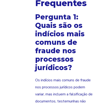
Frequentes
Pergunta 1:
Quais são os
indícios mais
comuns de
fraude nos
processos
jurídicos?
Os indícios mais comuns de fraude
nos processos jurídicos podem
variar, mas incluem a falsificação de
documentos, testemunhas não