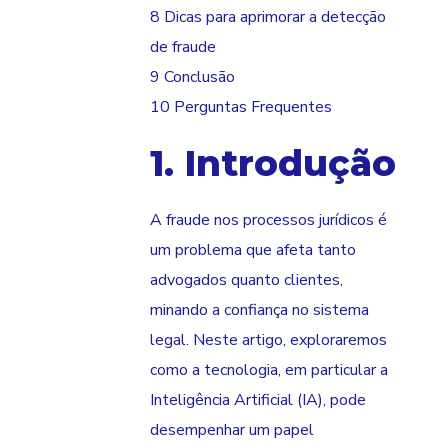
8 Dicas para aprimorar a detecção
de fraude
9 Conclusão
10 Perguntas Frequentes
1. Introdução
A fraude nos processos jurídicos é
um problema que afeta tanto
advogados quanto clientes,
minando a confiança no sistema
legal. Neste artigo, exploraremos
como a tecnologia, em particular a
Inteligência Artificial (IA), pode
desempenhar um papel