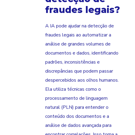
fraudes legais?
A IA pode ajudar na detecção de
fraudes legais ao automatizar a
análise de grandes volumes de
documentos e dados, identificando
padrões, inconsistências e
discrepâncias que podem passar
despercebidos aos olhos humanos.
Ela utiliza técnicas como o
processamento de linguagem
natural (PLN) para entender o
conteúdo dos documentos e a
análise de dados avançada para
encontrar correlações. Isso torna a