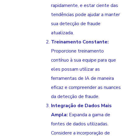
rapidamente, e estar ciente das
tendências pode ajudar a manter
sua detecção de fraude
atualizada.
Treinamento Constante:
Proporcione treinamento
contínuo à sua equipe para que
eles possam utilizar as
ferramentas de IA de maneira
eficaz e compreender as nuances
da detecção de fraude.
Integração de Dados Mais
Ampla:
Expanda a gama de
fontes de dados utilizadas.
Considere a incorporação de