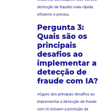
detecção de fraudes mais rápida,
eficiente e precisa.
Pergunta 3:
Quais são os
principais
desafios ao
implementar a
detecção de
fraude com IA?
Alguns dos principais desafios ao
implementar a detecção de fraude
com IA incluem a proteção da