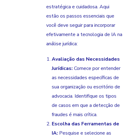
estratégica e cuidadosa. Aqui
estão os passos essenciais que
você deve seguir para incorporar
efetivamente a tecnologia de IA na
análise jurídica:
Avaliação das Necessidades
Jurídicas:
Comece por entender
as necessidades específicas de
sua organização ou escritório de
advocacia. Identifique os tipos
de casos em que a detecção de
fraudes é mais crítica.
Escolha das Ferramentas de
IA:
Pesquise e selecione as