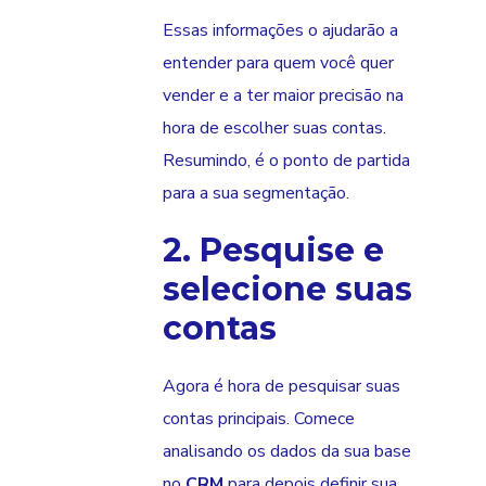
Essas informações o ajudarão a
entender para quem você quer
vender e a ter maior precisão na
hora de escolher suas contas.
Resumindo, é o ponto de partida
para a sua segmentação.
2. Pesquise e
selecione suas
contas
Agora é hora de pesquisar suas
contas principais. Comece
analisando os dados da sua base
no
CRM
para depois definir sua