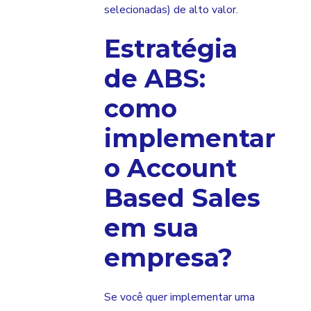
selecionadas) de alto valor.
Estratégia
de ABS:
como
implementar
o Account
Based Sales
em sua
empresa?
Se você quer implementar uma