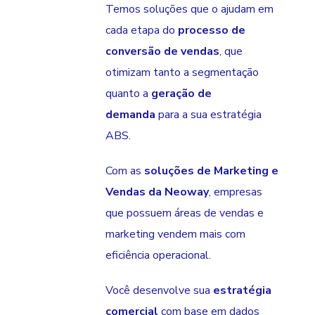
Temos soluções que o ajudam em
cada etapa do
processo de
conversão de vendas
, que
otimizam tanto a segmentação
quanto a
geração de
demanda
para a sua estratégia
ABS.
Com as
soluções de
Marketing e
Vendas da Neoway
, empresas
que possuem áreas de vendas e
marketing vendem mais com
eficiência operacional.
Você desenvolve sua
estratégia
comercial
com base em dados