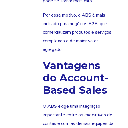
pode se tornar mais caro.
Por esse motivo, o ABS é mais
indicado para negócios B2B, que
comercializam produtos e serviços
complexos e de maior valor
agregado.
Vantagens
do Account-
Based Sales
O ABS exige uma integração
importante entre os executivos de
contas e com as demais equipes da