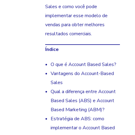
Sales e como você pode
implementar esse modelo de
vendas para obter melhores
resultados comerciais.
Índice
O que é Account Based Sales?
Vantagens do Account-Based
Sales
Qual a diferença entre Account
Based Sales (ABS) e Account
Based Marketing (ABM)?
Estratégia de ABS: como
implementar o Account Based