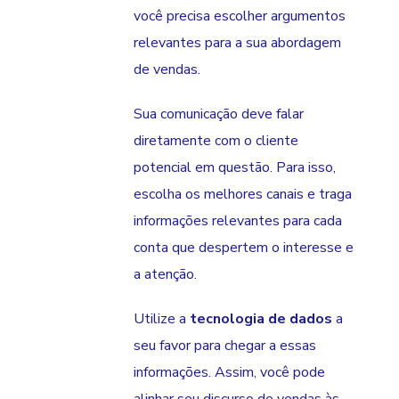
você precisa escolher argumentos
relevantes para a sua abordagem
de vendas.
Sua comunicação deve falar
diretamente com o cliente
potencial em questão. Para isso,
escolha os melhores canais e traga
informações relevantes para cada
conta que despertem o interesse e
a atenção.
Utilize a
tecnologia de dados
a
seu favor para chegar a essas
informações. Assim, você pode