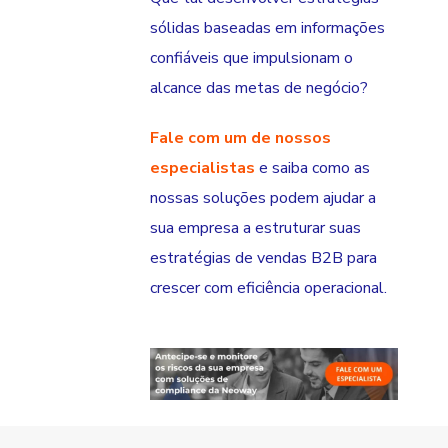
sólidas baseadas em informações
confiáveis que impulsionam o
alcance das metas de negócio?
Fale com um de nossos
especialistas
e saiba como as
nossas soluções podem ajudar a
sua empresa a estruturar suas
estratégias de vendas B2B para
crescer com eficiência operacional.