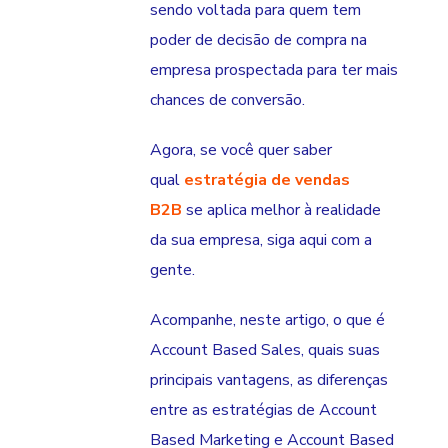
sendo voltada para quem tem
poder de decisão de compra na
empresa prospectada para ter mais
chances de conversão.
Agora, se você quer saber
qual
estratégia de vendas
B2B
se aplica melhor à realidade
da sua empresa, siga aqui com a
gente.
Acompanhe, neste artigo, o que é
Account Based Sales, quais suas
principais vantagens, as diferenças
entre as estratégias de Account
Based Marketing e Account Based