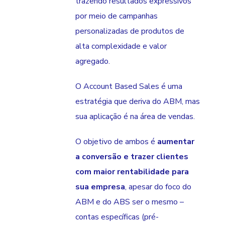
trazendo resultados expressivos
por meio de campanhas
personalizadas de produtos de
alta complexidade e valor
agregado.
O Account Based Sales é uma
estratégia que deriva do ABM, mas
sua aplicação é na área de vendas.
O objetivo de ambos é
aumentar
a conversão e trazer clientes
com maior rentabilidade para
sua empresa
, apesar do foco do
ABM e do ABS ser o mesmo –
contas específicas (pré-