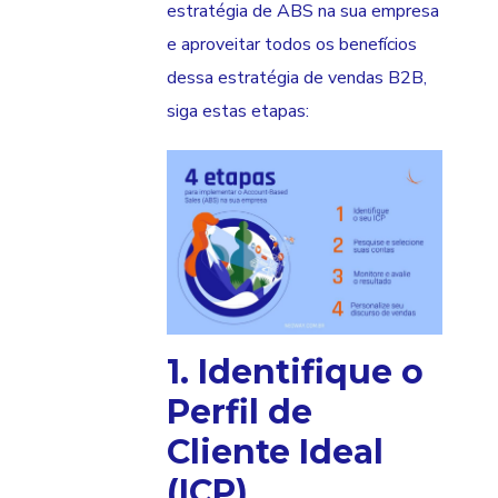
estratégia de ABS na sua empresa
e aproveitar todos os benefícios
dessa estratégia de vendas B2B,
siga estas etapas:
1. Identifique o
Perfil de
Cliente Ideal
(ICP)