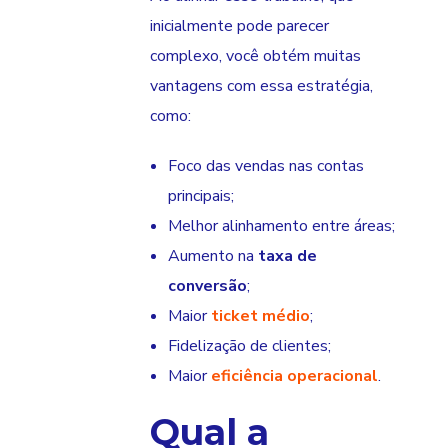
inicialmente pode parecer
complexo, você obtém muitas
vantagens com essa estratégia,
como:
Foco das vendas nas contas
principais;
Melhor alinhamento entre áreas;
Aumento na
taxa de
conversão
;
Maior
ticket médio
;
Fidelização de clientes;
Maior
eficiência operacional
.
Qual a