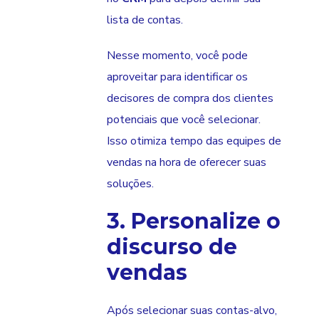
lista de contas.
Nesse momento, você pode
aproveitar para identificar os
decisores de compra dos clientes
potenciais que você selecionar.
Isso otimiza tempo das equipes de
vendas na hora de oferecer suas
soluções.
3. Personalize o
discurso de
vendas
Após selecionar suas contas-alvo,