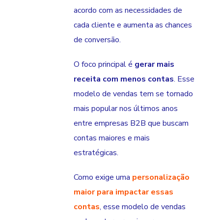
acordo com as necessidades de
cada cliente e aumenta as chances
de conversão.
O foco principal é
gerar mais
receita com menos contas
. Esse
modelo de vendas tem se tornado
mais popular nos últimos anos
entre empresas B2B que buscam
contas maiores e mais
estratégicas.
Como exige uma
personalização
maior para impactar essas
contas
, esse modelo de vendas