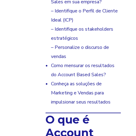
Sales em sua empresa?
– Identifique o Perfil de Cliente
Ideal (ICP)
– Identifique os stakeholders
estratégicos
– Personalize o discurso de
vendas
Como mensurar os resultados
do Account Based Sales?
Conheça as soluções de
Marketing e Vendas para
impulsionar seus resultados
O que é
Account