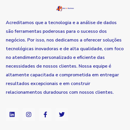
Acreditamos que a tecnologia e a análise de dados
são ferramentas poderosas para o sucesso dos
negócios. Por isso, nos dedicamos a oferecer soluções
tecnológicas inovadoras e de alta qualidade, com foco
no atendimento personalizado e eficiente das
necessidades de nossos clientes. Nossa equipe é
altamente capacitada e comprometida em entregar
resultados excepcionais e em construir
relacionamentos duradouros com nossos clientes.