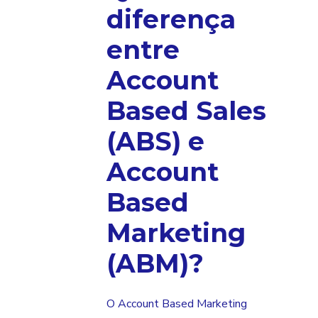
diferença
entre
Account
Based Sales
(ABS) e
Account
Based
Marketing
(ABM)?
O Account Based Marketing