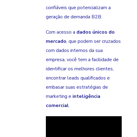
confiáveis que potencializam a
geração de demanda B2B.
Com acesso a
dados únicos do
mercado
, que podem ser cruzados
com dados internos da sua
empresa, você tem a facilidade de
identificar os melhores clientes,
encontrar leads qualificados e
embasar suas estratégias de
marketing e
inteligência
comercial
.