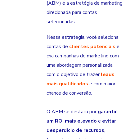
(ABM) é a estratégia de marketing
direcionada para contas
selecionadas.
Nessa estratégia, você seleciona
contas de
clientes potenciais
e
cria campanhas de marketing com
uma abordagem personalizada,
com o objetivo de trazer
leads
mais qualificados
e com maior
chance de conversão.
O ABM se destaca por
garantir
um ROI mais elevado
e
evitar
desperdício de recursos
,