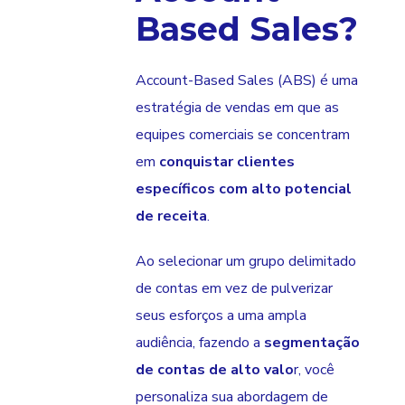
Based Sales?
Account-Based Sales (ABS) é uma
estratégia de vendas em que as
equipes comerciais se concentram
em
conquistar clientes
específicos com alto potencial
de receita
.
Ao selecionar um grupo delimitado
de contas em vez de pulverizar
seus esforços a uma ampla
audiência, fazendo a
segmentação
de contas de alto valo
r, você
personaliza sua abordagem de