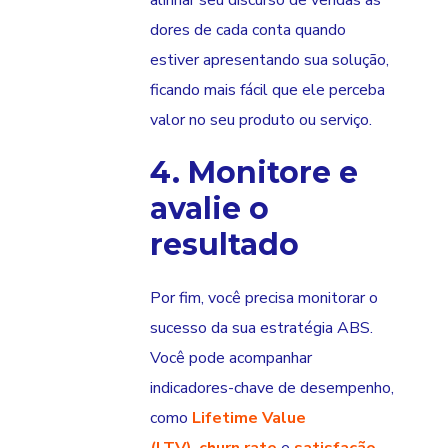
alinhar seu discurso de vendas às
dores de cada conta quando
estiver apresentando sua solução,
ficando mais fácil que ele perceba
valor no seu produto ou serviço.
4. Monitore e
avalie o
resultado
Por fim, você precisa monitorar o
sucesso da sua estratégia ABS.
Você pode acompanhar
indicadores-chave de desempenho,
como
Lifetime Value