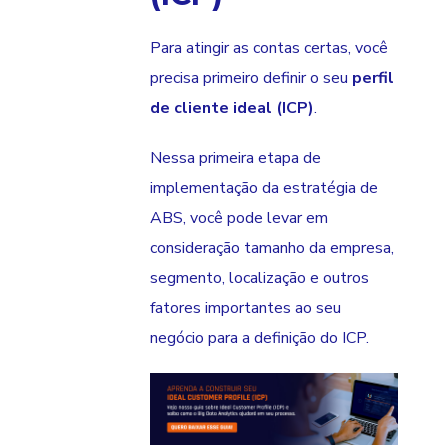
Para atingir as contas certas, você
precisa primeiro definir o seu
perfil
de cliente ideal (ICP)
.
Nessa primeira etapa de
implementação da estratégia de
ABS, você pode levar em
consideração tamanho da empresa,
segmento, localização e outros
fatores importantes ao seu
negócio para a definição do ICP.