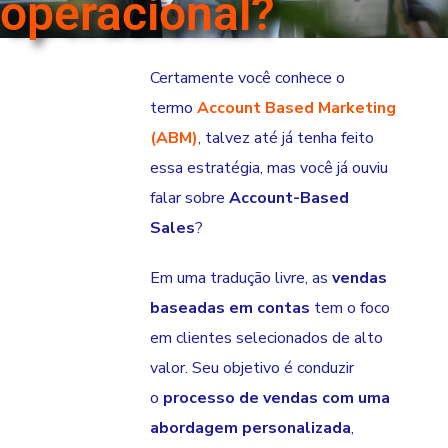
operacional?
Certamente você conhece o
termo
Account Based Marketing
(ABM)
, talvez até já tenha feito
essa estratégia, mas você já ouviu
falar sobre
Account-Based
Sales
?
Em uma tradução livre, as
vendas
baseadas em contas
tem o foco
em clientes selecionados de alto
valor. Seu objetivo é conduzir
o
processo de vendas com uma
abordagem personalizada
,