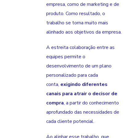
empresa, como de marketing e de
produto. Como resultado, o
trabalho se torna muito mais
alinhado aos objetivos da empresa.
A estreita colaboração entre as
equipes permite o
desenvolvimento de um plano
personalizado para cada
conta,
exigindo diferentes
canais para atrair o decisor de
compra
, a partir do conhecimento
aprofundado das necessidades de
cada cliente potencial.
Ao alinhar esse trabalho, que