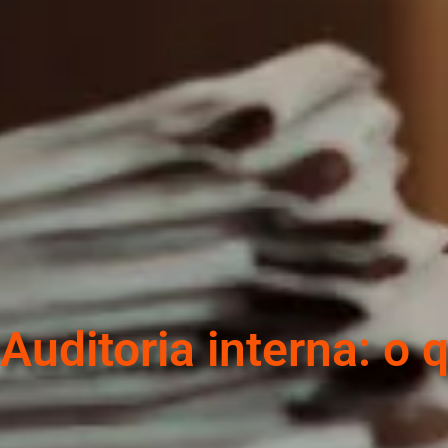
Auditoria interna: o 