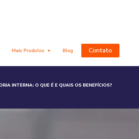
Contato
Mais Produtos
Blog
ORIA INTERNA: O QUE É E QUAIS OS BENEFÍCIOS?