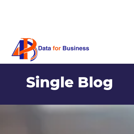
Single Blog