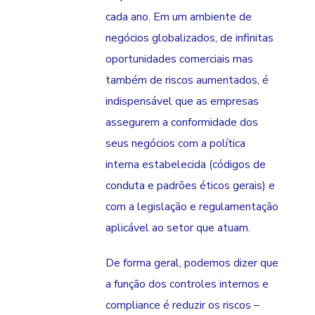
cada ano. Em um ambiente de
negócios globalizados, de infinitas
oportunidades comerciais mas
também de riscos aumentados, é
indispensável que as empresas
assegurem a conformidade dos
seus negócios com a política
interna estabelecida (códigos de
conduta e padrões éticos gerais) e
com a legislação e regulamentação
aplicável ao setor que atuam.
De forma geral, podemos dizer que
a função dos controles internos e
compliance é reduzir os riscos –