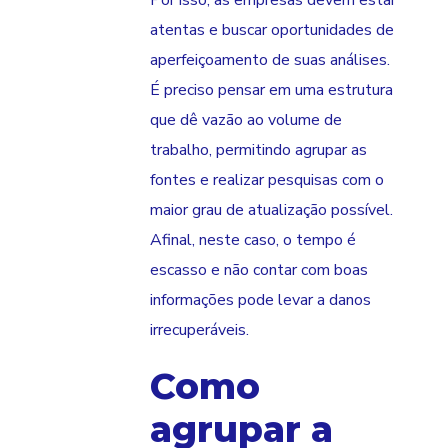
Por isso, as empresas devem estar
atentas e buscar oportunidades de
aperfeiçoamento de suas análises.
É preciso pensar em uma estrutura
que dê vazão ao volume de
trabalho, permitindo agrupar as
fontes e realizar pesquisas com o
maior grau de atualização possível.
Afinal, neste caso, o tempo é
escasso e não contar com boas
informações pode levar a danos
irrecuperáveis.
Como
agrupar a