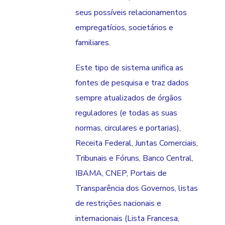
seus possíveis relacionamentos
empregatícios, societários e
familiares.
Este tipo de sistema unifica as
fontes de pesquisa e traz dados
sempre atualizados de órgãos
reguladores (e todas as suas
normas, circulares e portarias),
Receita Federal, Juntas Comerciais,
Tribunais e Fóruns, Banco Central,
IBAMA, CNEP, Portais de
Transparência dos Governos, listas
de restrições nacionais e
internacionais (Lista Francesa,