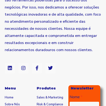
são ferramentas poderosas para o sucesso dos
negócios. Por isso, nos dedicamos a oferecer soluções
tecnológicas inovadoras e de alta qualidade, com foco
no atendimento personalizado e eficiente das
necessidades de nossos clientes. Nossa equipe é
altamente capacitada e comprometida em entregar
resultados excepcionais e em construir
relacionamentos duradouros com nossos clientes.
Menu
Produtos
Newsletter
Nome
Home
Sales & Marketing
Sobre Nós
Risk & Compliance