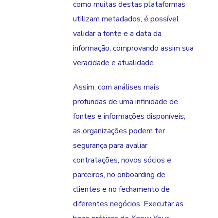
como muitas destas plataformas
utilizam metadados, é possível
validar a fonte e a data da
informação, comprovando assim sua
veracidade e atualidade.
Assim, com análises mais
profundas de uma infinidade de
fontes e informações disponíveis,
as organizações podem ter
segurança para avaliar
contratações, novos sócios e
parceiros, no onboarding de
clientes e no fechamento de
diferentes negócios. Executar as