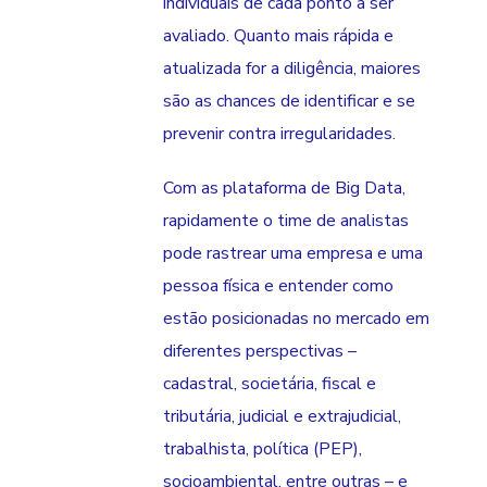
individuais de cada ponto a ser
avaliado. Quanto mais rápida e
atualizada for a diligência, maiores
são as chances de identificar e se
prevenir contra irregularidades.
Com as plataforma de Big Data,
rapidamente o time de analistas
pode rastrear uma empresa e uma
pessoa física e entender como
estão posicionadas no mercado em
diferentes perspectivas –
cadastral, societária, fiscal e
tributária, judicial e extrajudicial,
trabalhista, política (PEP),
socioambiental, entre outras – e