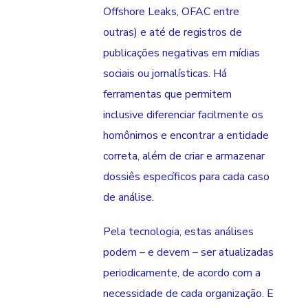
Offshore Leaks, OFAC entre
outras) e até de registros de
publicações negativas em mídias
sociais ou jornalísticas. Há
ferramentas que permitem
inclusive diferenciar facilmente os
homônimos e encontrar a entidade
correta, além de criar e armazenar
dossiês específicos para cada caso
de análise.
Pela tecnologia, estas análises
podem – e devem – ser atualizadas
periodicamente, de acordo com a
necessidade de cada organização. E