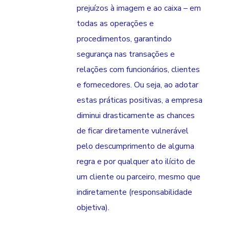
prejuízos à imagem e ao caixa – em
todas as operações e
procedimentos, garantindo
segurança nas transações e
relações com funcionários, clientes
e fornecedores. Ou seja, ao adotar
estas práticas positivas, a empresa
diminui drasticamente as chances
de ficar diretamente vulnerável
pelo descumprimento de alguma
regra e por qualquer ato ilícito de
um cliente ou parceiro, mesmo que
indiretamente (responsabilidade
objetiva).