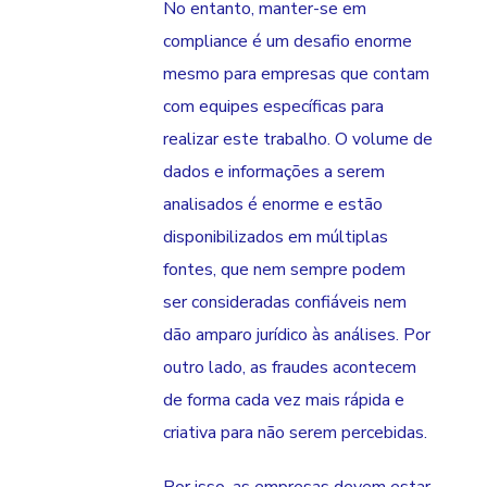
No entanto, manter-se em
compliance é um desafio enorme
mesmo para empresas que contam
com equipes específicas para
realizar este trabalho. O volume de
dados e informações a serem
analisados é enorme e estão
disponibilizados em múltiplas
fontes, que nem sempre podem
ser consideradas confiáveis nem
dão amparo jurídico às análises. Por
outro lado, as fraudes acontecem
de forma cada vez mais rápida e
criativa para não serem percebidas.