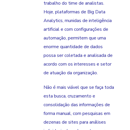
trabalho do time de analistas.
Hoje, plataformas de Big Data
Analytics, munidas de inteligência
artificial e com configurações de
automação, permitem que uma
enorme quantidade de dados
possa ser coletada e analisada de
acordo com os interesses e setor
de atuação da organização.
Não é mais viável que se faça toda
esta busca, cruzamento e
consolidação das informações de
forma manual, com pesquisas em
dezenas de sites para análises