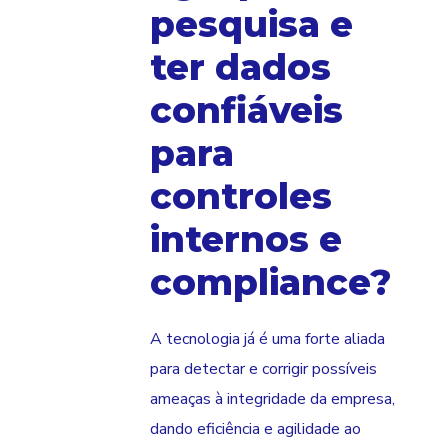
pesquisa e
ter dados
confiáveis
para
controles
internos e
compliance?
A tecnologia já é uma forte aliada
para detectar e corrigir possíveis
ameaças à integridade da empresa,
dando eficiência e agilidade ao