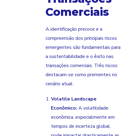
Comerciais
A identificação precoce e a
compreensão dos principais riscos
emergentes são fundamentais para
a sustentabilidade e o êxito nas
transações comerciais. Três riscos
destacam-se como prementes no
cenário atual:
Volatile Landscape
Econômico:
A volatilidade
econômica, especialmente em
tempos de incerteza global,
pode impactar drasticamente as