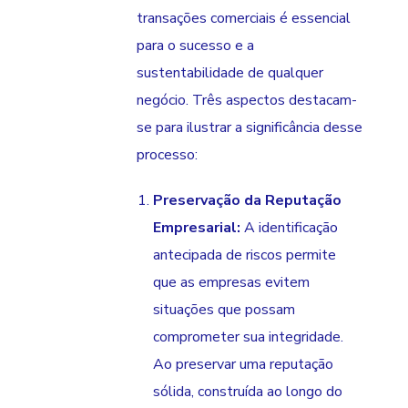
transações comerciais é essencial
para o sucesso e a
sustentabilidade de qualquer
negócio. Três aspectos destacam-
se para ilustrar a significância desse
processo:
Preservação da Reputação
Empresarial:
A identificação
antecipada de riscos permite
que as empresas evitem
situações que possam
comprometer sua integridade.
Ao preservar uma reputação
sólida, construída ao longo do