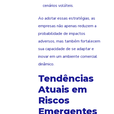
cenários voláteis.
Ao adotar essas estratégias, as
empresas não apenas reduzem a
probabilidade de impactos
adversos, mas também fortalecem
sua capacidade de se adaptar e
inovar em um ambiente comercial
dinâmico.
Tendências
Atuais em
Riscos
Emergentes