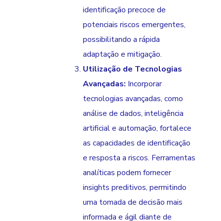
identificação precoce de
potenciais riscos emergentes,
possibilitando a rápida
adaptação e mitigação.
Utilização de Tecnologias
Avançadas:
Incorporar
tecnologias avançadas, como
análise de dados, inteligência
artificial e automação, fortalece
as capacidades de identificação
e resposta a riscos. Ferramentas
analíticas podem fornecer
insights preditivos, permitindo
uma tomada de decisão mais
informada e ágil diante de