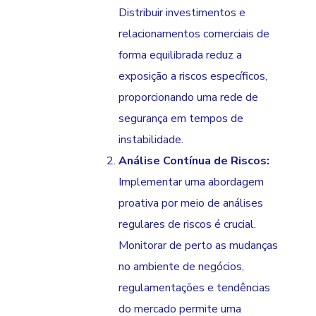
Distribuir investimentos e
relacionamentos comerciais de
forma equilibrada reduz a
exposição a riscos específicos,
proporcionando uma rede de
segurança em tempos de
instabilidade.
Análise Contínua de Riscos:
Implementar uma abordagem
proativa por meio de análises
regulares de riscos é crucial.
Monitorar de perto as mudanças
no ambiente de negócios,
regulamentações e tendências
do mercado permite uma