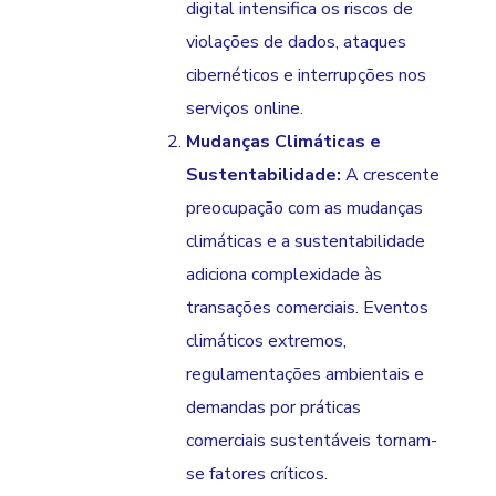
digital intensifica os riscos de
violações de dados, ataques
cibernéticos e interrupções nos
serviços online.
Mudanças Climáticas e
Sustentabilidade:
A crescente
preocupação com as mudanças
climáticas e a sustentabilidade
adiciona complexidade às
transações comerciais. Eventos
climáticos extremos,
regulamentações ambientais e
demandas por práticas
comerciais sustentáveis tornam-
se fatores críticos.