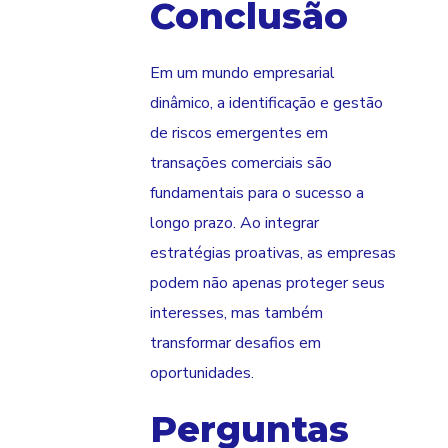
Conclusão
Em um mundo empresarial
dinâmico, a identificação e gestão
de riscos emergentes em
transações comerciais são
fundamentais para o sucesso a
longo prazo. Ao integrar
estratégias proativas, as empresas
podem não apenas proteger seus
interesses, mas também
transformar desafios em
oportunidades.
Perguntas