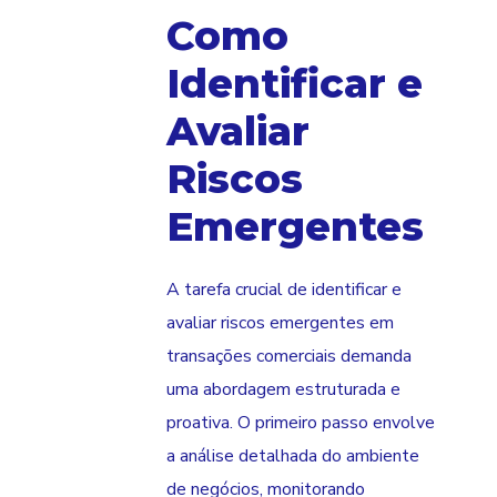
Como
Identificar e
Avaliar
Riscos
Emergentes
A tarefa crucial de identificar e
avaliar riscos emergentes em
transações comerciais demanda
uma abordagem estruturada e
proativa. O primeiro passo envolve
a análise detalhada do ambiente
de negócios, monitorando