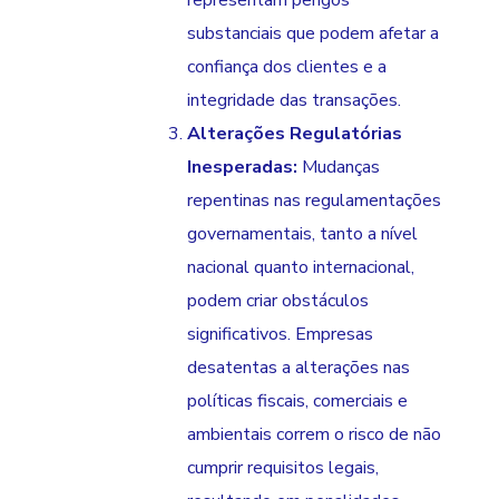
representam perigos
substanciais que podem afetar a
confiança dos clientes e a
integridade das transações.
Alterações Regulatórias
Inesperadas:
Mudanças
repentinas nas regulamentações
governamentais, tanto a nível
nacional quanto internacional,
podem criar obstáculos
significativos. Empresas
desatentas a alterações nas
políticas fiscais, comerciais e
ambientais correm o risco de não
cumprir requisitos legais,