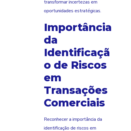
transformar incertezas em
oportunidades estratégicas.
Importância
da
Identificaçã
o de Riscos
em
Transações
Comerciais
Reconhecer a importância da
identificação de riscos em