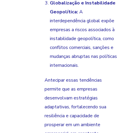
Globalização e Instabilidade
Geopolítica:
A
interdependência global expõe
empresas a riscos associados à
instabilidade geopolítica, como
conflitos comerciais, sanções e
mudanças abruptas nas políticas
internacionais.
Antecipar essas tendências
permite que as empresas
desenvolvam estratégias
adaptativas, fortalecendo sua
resiliência e capacidade de
prosperar em um ambiente