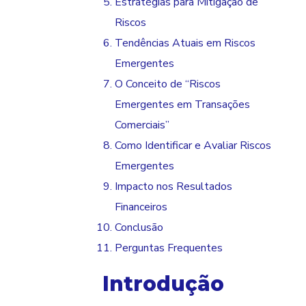
Estratégias para Mitigação de
Riscos
Tendências Atuais em Riscos
Emergentes
O Conceito de “Riscos
Emergentes em Transações
Comerciais”
Como Identificar e Avaliar Riscos
Emergentes
Impacto nos Resultados
Financeiros
Conclusão
Perguntas Frequentes
Introdução