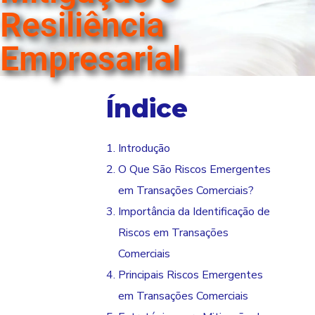
Resiliência
Empresarial
Índice
Introdução
O Que São Riscos Emergentes
em Transações Comerciais?
Importância da Identificação de
Riscos em Transações
Comerciais
Principais Riscos Emergentes
em Transações Comerciais