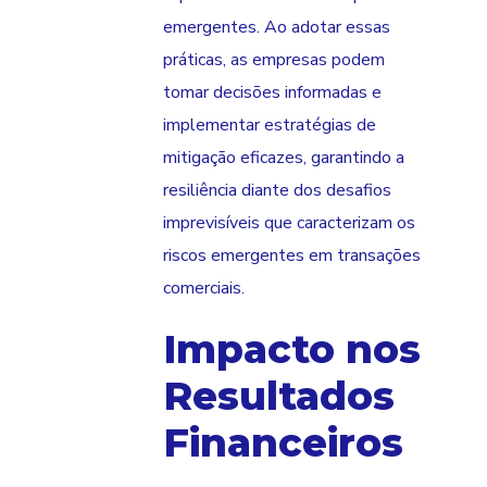
emergentes. Ao adotar essas
práticas, as empresas podem
tomar decisões informadas e
implementar estratégias de
mitigação eficazes, garantindo a
resiliência diante dos desafios
imprevisíveis que caracterizam os
riscos emergentes em transações
comerciais.
Impacto nos
Resultados
Financeiros