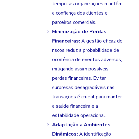
tempo, as organizações mantêm
a confiança dos clientes e
parceiros comerciais.
Minimização de Perdas
Financeiras:
A gestão eficaz de
riscos reduz a probabilidade de
ocorrência de eventos adversos,
mitigando assim possíveis
perdas financeiras. Evitar
surpresas desagradáveis nas
transações é crucial para manter
a saúde financeira e a
estabilidade operacional.
Adaptação a Ambientes
Dinâmicos:
A identificação