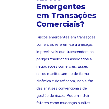
Emergentes
em Transações
Comerciais?
Riscos emergentes em transações
comerciais referem-se a ameaças
imprevisíveis que transcendem os
perigos tradicionais associados a
negociações comerciais. Esses
riscos manifestam-se de forma
dinâmica e desafiadora, indo além
das análises convencionais de
gestão de riscos. Podem incluir
fatores como mudanças súbitas