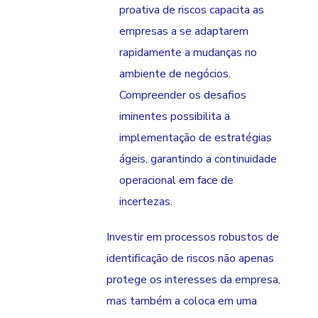
proativa de riscos capacita as
empresas a se adaptarem
rapidamente a mudanças no
ambiente de negócios.
Compreender os desafios
iminentes possibilita a
implementação de estratégias
ágeis, garantindo a continuidade
operacional em face de
incertezas.
Investir em processos robustos de
identificação de riscos não apenas
protege os interesses da empresa,
mas também a coloca em uma