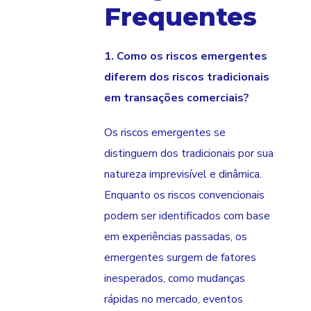
Frequentes
1. Como os riscos emergentes
diferem dos riscos tradicionais
em transações comerciais?
Os riscos emergentes se
distinguem dos tradicionais por sua
natureza imprevisível e dinâmica.
Enquanto os riscos convencionais
podem ser identificados com base
em experiências passadas, os
emergentes surgem de fatores
inesperados, como mudanças
rápidas no mercado, eventos