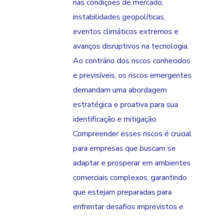
nas condições de mercado,
instabilidades geopolíticas,
eventos climáticos extremos e
avanços disruptivos na tecnologia.
Ao contrário dos riscos conhecidos
e previsíveis, os riscos emergentes
demandam uma abordagem
estratégica e proativa para sua
identificação e mitigação.
Compreender esses riscos é crucial
para empresas que buscam se
adaptar e prosperar em ambientes
comerciais complexos, garantindo
que estejam preparadas para
enfrentar desafios imprevistos e