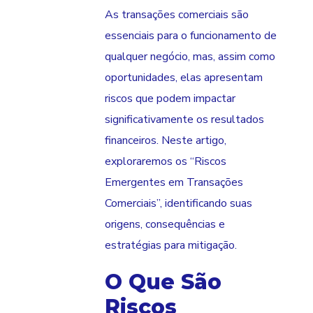
As transações comerciais são
essenciais para o funcionamento de
qualquer negócio, mas, assim como
oportunidades, elas apresentam
riscos que podem impactar
significativamente os resultados
financeiros. Neste artigo,
exploraremos os “Riscos
Emergentes em Transações
Comerciais”, identificando suas
origens, consequências e
estratégias para mitigação.
O Que São
Riscos