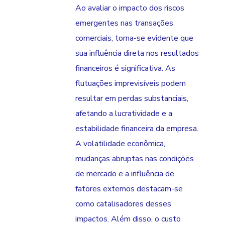
Ao avaliar o impacto dos riscos
emergentes nas transações
comerciais, torna-se evidente que
sua influência direta nos resultados
financeiros é significativa. As
flutuações imprevisíveis podem
resultar em perdas substanciais,
afetando a lucratividade e a
estabilidade financeira da empresa.
A volatilidade econômica,
mudanças abruptas nas condições
de mercado e a influência de
fatores externos destacam-se
como catalisadores desses
impactos. Além disso, o custo