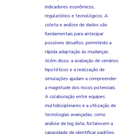
indicadores econômicos,
regulatórios e tecnológicos. A
coleta e análise de dados são
fundamentais para antecipar
possíveis desafios, permitindo a
rápida adaptação às mudanças.
Além disso, a avaliação de cenários
hipotéticos e a realização de
simulações ajudam a compreender
a magnitude dos riscos potenciais.
A colaboração entre equipes
multidisciplinares e a utilização de
tecnologias avançadas, como
análise de big data, fortalecem a
capacidade de identificar padrões