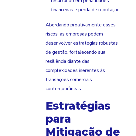
resultando em penalidades
financeiras e perda de reputação.
Abordando proativamente esses
riscos, as empresas podem
desenvolver estratégias robustas
de gestão, fortalecendo sua
resiliência diante das
complexidades inerentes às
transações comerciais
contemporâneas.
Estratégias
para
Mitigação de