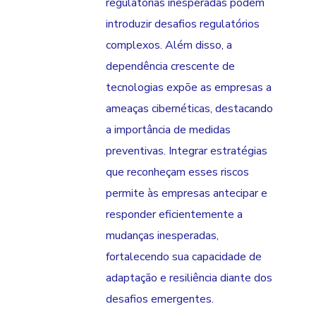
regulatórias inesperadas podem
introduzir desafios regulatórios
complexos. Além disso, a
dependência crescente de
tecnologias expõe as empresas a
ameaças cibernéticas, destacando
a importância de medidas
preventivas. Integrar estratégias
que reconheçam esses riscos
permite às empresas antecipar e
responder eficientemente a
mudanças inesperadas,
fortalecendo sua capacidade de
adaptação e resiliência diante dos
desafios emergentes.