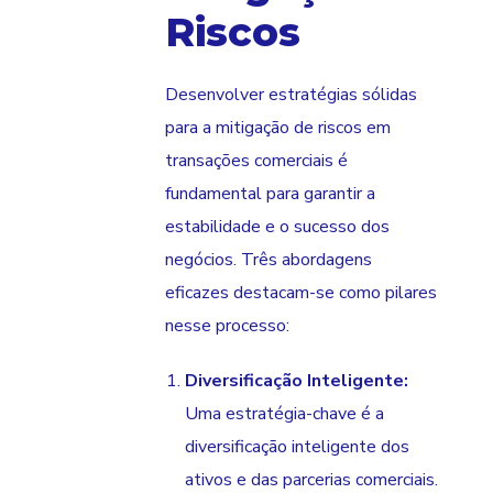
Riscos
Desenvolver estratégias sólidas
para a mitigação de riscos em
transações comerciais é
fundamental para garantir a
estabilidade e o sucesso dos
negócios. Três abordagens
eficazes destacam-se como pilares
nesse processo:
Diversificação Inteligente:
Uma estratégia-chave é a
diversificação inteligente dos
ativos e das parcerias comerciais.