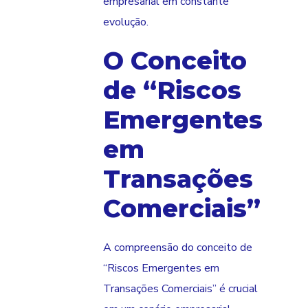
empresarial em constante
evolução.
O Conceito
de “Riscos
Emergentes
em
Transações
Comerciais”
A compreensão do conceito de
“Riscos Emergentes em
Transações Comerciais” é crucial