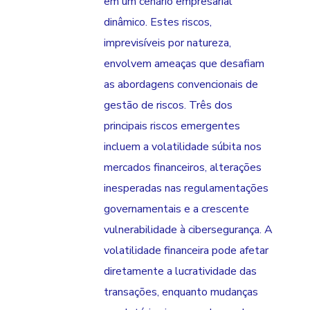
em um cenário empresarial
dinâmico. Estes riscos,
imprevisíveis por natureza,
envolvem ameaças que desafiam
as abordagens convencionais de
gestão de riscos. Três dos
principais riscos emergentes
incluem a volatilidade súbita nos
mercados financeiros, alterações
inesperadas nas regulamentações
governamentais e a crescente
vulnerabilidade à cibersegurança. A
volatilidade financeira pode afetar
diretamente a lucratividade das
transações, enquanto mudanças