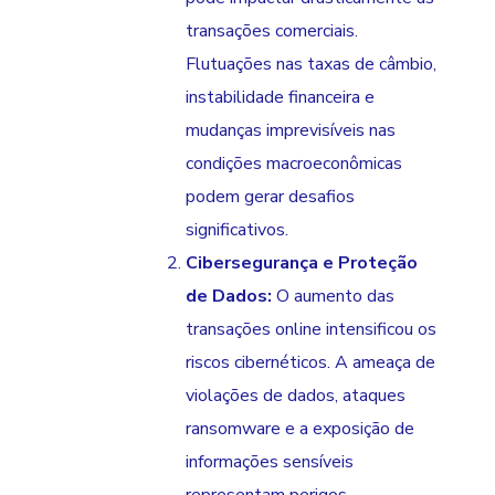
transações comerciais.
Flutuações nas taxas de câmbio,
instabilidade financeira e
mudanças imprevisíveis nas
condições macroeconômicas
podem gerar desafios
significativos.
Cibersegurança e Proteção
de Dados:
O aumento das
transações online intensificou os
riscos cibernéticos. A ameaça de
violações de dados, ataques
ransomware e a exposição de
informações sensíveis