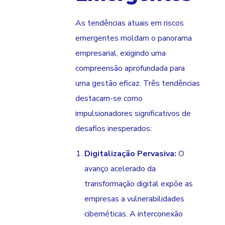
As tendências atuais em riscos
emergentes moldam o panorama
empresarial, exigindo uma
compreensão aprofundada para
uma gestão eficaz. Três tendências
destacam-se como
impulsionadores significativos de
desafios inesperados:
Digitalização Pervasiva:
O
avanço acelerado da
transformação digital expõe as
empresas a vulnerabilidades
cibernéticas. A interconexão