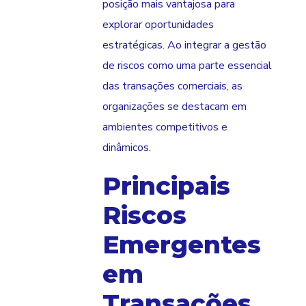
posição mais vantajosa para
explorar oportunidades
estratégicas. Ao integrar a gestão
de riscos como uma parte essencial
das transações comerciais, as
organizações se destacam em
ambientes competitivos e
dinâmicos.
Principais
Riscos
Emergentes
em
Transações