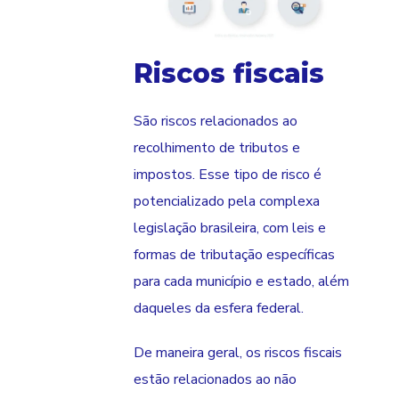
Riscos fiscais
São riscos relacionados ao
recolhimento de tributos e
impostos. Esse tipo de risco é
potencializado pela complexa
legislação brasileira, com leis e
formas de tributação específicas
para cada município e estado, além
daqueles da esfera federal.
De maneira geral, os riscos fiscais
estão relacionados ao não