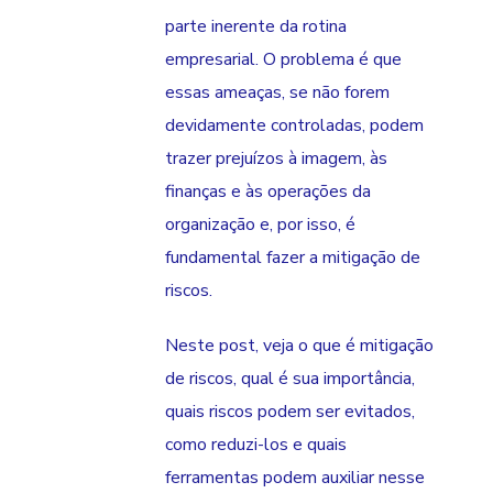
parte inerente da rotina
empresarial. O problema é que
essas ameaças, se não forem
devidamente controladas, podem
trazer prejuízos à imagem, às
finanças e às operações da
organização e, por isso, é
fundamental fazer a mitigação de
riscos.
Neste post, veja o que é mitigação
de riscos, qual é sua importância,
quais riscos podem ser evitados,
como reduzi-los e quais
ferramentas podem auxiliar nesse