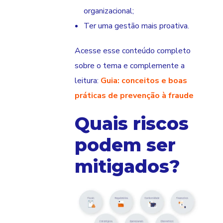
organizacional;
Ter uma gestão mais proativa.
Acesse esse conteúdo completo
sobre o tema e complemente a
leitura:
Guia: conceitos e boas
práticas de prevenção à fraude
Quais riscos
podem ser
mitigados?