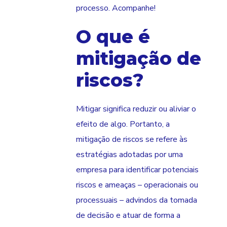
processo. Acompanhe!
O que é
mitigação de
riscos?
Mitigar significa reduzir ou aliviar o
efeito de algo. Portanto, a
mitigação de riscos se refere às
estratégias adotadas por uma
empresa para identificar potenciais
riscos e ameaças – operacionais ou
processuais – advindos da tomada
de decisão e atuar de forma a