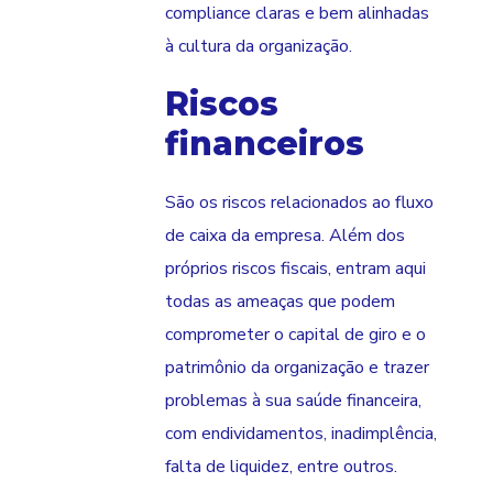
compliance claras e bem alinhadas
à cultura da organização.
Riscos
financeiros
São os riscos relacionados ao fluxo
de caixa da empresa. Além dos
próprios riscos fiscais, entram aqui
todas as ameaças que podem
comprometer o capital de giro e o
patrimônio da organização e trazer
problemas à sua saúde financeira,
com endividamentos, inadimplência,
falta de liquidez, entre outros.