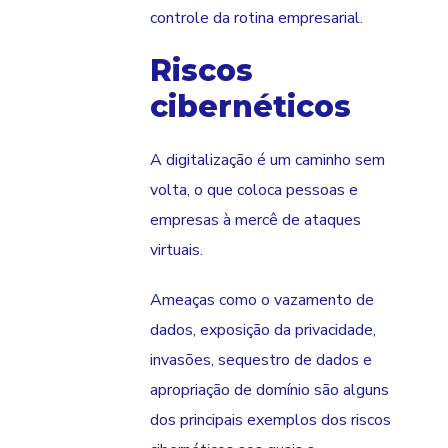
controle da rotina empresarial.
Riscos
cibernéticos
A digitalização é um caminho sem
volta, o que coloca pessoas e
empresas à mercê de ataques
virtuais.
Ameaças como o vazamento de
dados, exposição da privacidade,
invasões, sequestro de dados e
apropriação de domínio são alguns
dos principais exemplos dos riscos