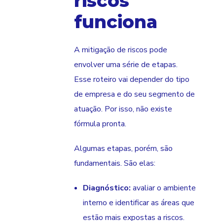
riscos
funciona
A mitigação de riscos pode
envolver uma série de etapas.
Esse roteiro vai depender do tipo
de empresa e do seu segmento de
atuação. Por isso, não existe
fórmula pronta.
Algumas etapas, porém, são
fundamentais. São elas:
Diagnóstico:
avaliar o ambiente
interno e identificar as áreas que
estão mais expostas a riscos.