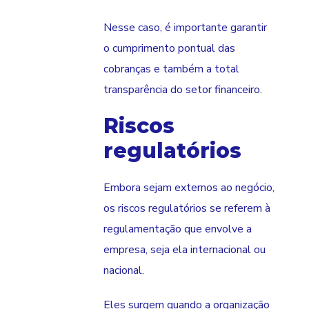
Nesse caso, é importante garantir
o cumprimento pontual das
cobranças e também a total
transparência do setor financeiro.
Riscos
regulatórios
Embora sejam externos ao negócio,
os riscos regulatórios se referem à
regulamentação que envolve a
empresa, seja ela internacional ou
nacional.
Eles surgem quando a organização