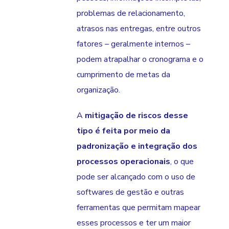
problemas de relacionamento,
atrasos nas entregas, entre outros
fatores – geralmente internos –
podem atrapalhar o cronograma e o
cumprimento de metas da
organização.
A
mitigação de riscos desse
tipo é feita por meio da
padronização e integração dos
processos operacionais
, o que
pode ser alcançado com o uso de
softwares de gestão e outras
ferramentas que permitam mapear
esses processos e ter um maior