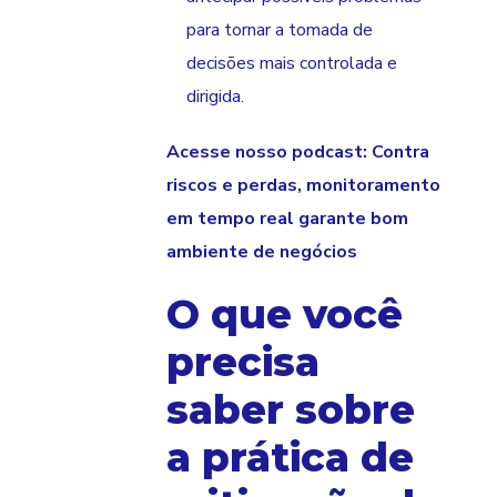
para tornar a tomada de
decisões mais controlada e
dirigida.
Acesse nosso podcast: Contra
riscos e perdas, monitoramento
em tempo real garante bom
ambiente de negócios
O que você
precisa
saber sobre
a prática de