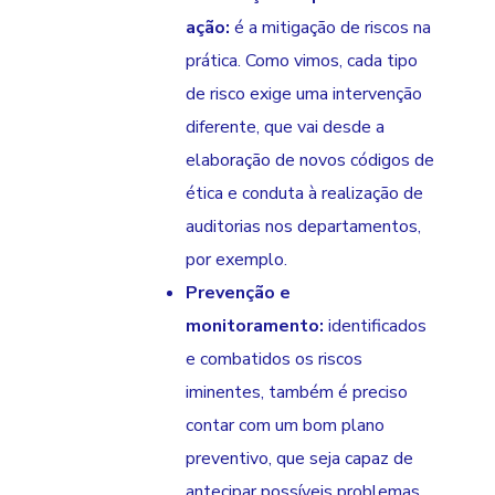
ação:
é a mitigação de riscos na
prática. Como vimos, cada tipo
de risco exige uma intervenção
diferente, que vai desde a
elaboração de novos códigos de
ética e conduta à realização de
auditorias nos departamentos,
por exemplo.
Prevenção e
monitoramento:
identificados
e combatidos os riscos
iminentes, também é preciso
contar com um bom plano
preventivo, que seja capaz de
antecipar possíveis problemas