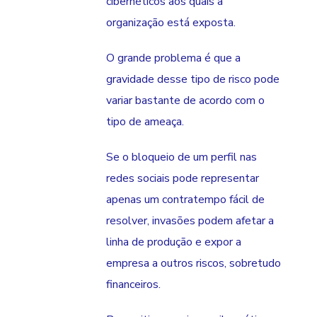
cibernéticos aos quais a
organização está exposta.
O grande problema é que a
gravidade desse tipo de risco pode
variar bastante de acordo com o
tipo de ameaça.
Se o bloqueio de um perfil nas
redes sociais pode representar
apenas um contratempo fácil de
resolver, invasões podem afetar a
linha de produção e expor a
empresa a outros riscos, sobretudo
financeiros.