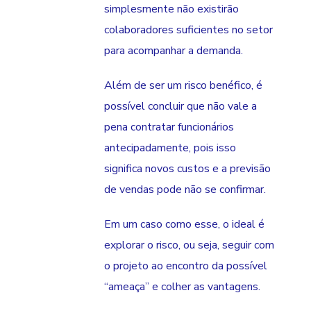
simplesmente não existirão
colaboradores suficientes no setor
para acompanhar a demanda.
Além de ser um risco benéfico, é
possível concluir que não vale a
pena contratar funcionários
antecipadamente, pois isso
significa novos custos e a previsão
de vendas pode não se confirmar.
Em um caso como esse, o ideal é
explorar o risco, ou seja, seguir com
o projeto ao encontro da possível
“ameaça” e colher as vantagens.