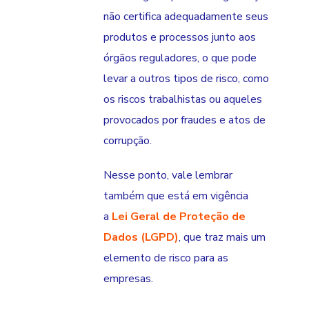
não certifica adequadamente seus
produtos e processos junto aos
órgãos reguladores, o que pode
levar a outros tipos de risco, como
os riscos trabalhistas ou aqueles
provocados por fraudes e atos de
corrupção.
Nesse ponto, vale lembrar
também que está em vigência
a
Lei Geral de Proteção de
Dados (LGPD)
, que traz mais um
elemento de risco para as
empresas.