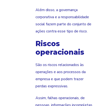
Além disso, a governança
corporativa e a responsabilidade
social fazem parte do conjunto de
ações contra esse tipo de risco.
Riscos
operacionais
São os riscos relacionados às
operações e aos processos da
empresa e que podem trazer
perdas expressivas.
Assim, falhas operacionais, de
pessoas, informações incompletas,