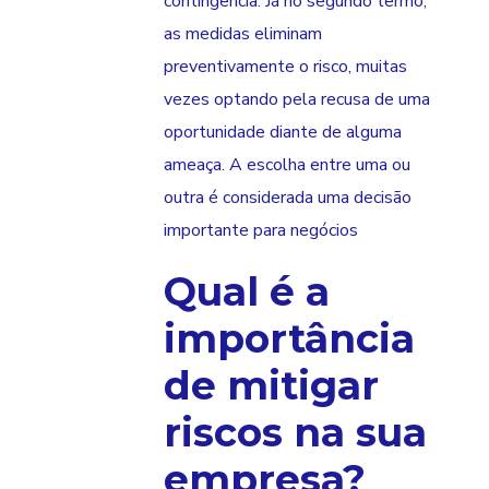
contingência. Já no segundo termo,
as medidas eliminam
preventivamente o risco, muitas
vezes optando pela recusa de uma
oportunidade diante de alguma
ameaça. A escolha entre uma ou
outra é considerada uma decisão
importante para negócios
Qual é a
importância
de mitigar
riscos na sua
empresa?