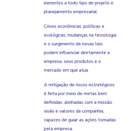
inerentes a todo tipo de projeto e
planejamento empresarial.
Crises econômicas, políticas e
ecológicas, mudanças na tecnologia
e o surgimento de novas leis
podem influenciar diretamente a
empresa, seus produtos e o
mercado em que atua.
A mitigação de riscos estratégicos
é feita por meio de metas bem
definidas, alinhadas com a missão,
visão e valores da companhia,
capazes de guiar as ações tomadas
pela empresa.