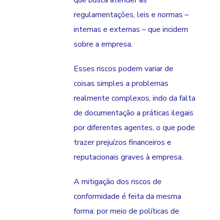
regulamentações, leis e normas –
internas e externas – que incidem
sobre a empresa.
Esses riscos podem variar de
coisas simples a problemas
realmente complexos, indo da falta
de documentação a práticas ilegais
por diferentes agentes, o que pode
trazer prejuízos financeiros e
reputacionais graves à empresa.
A mitigação dos riscos de
conformidade é feita da mesma
forma: por meio de políticas de