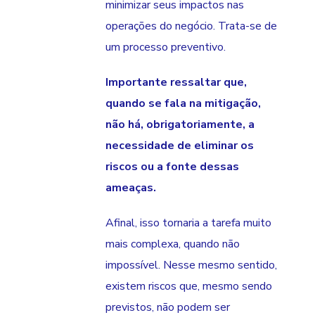
minimizar seus impactos nas
operações do negócio. Trata-se de
um processo preventivo.
Importante ressaltar que,
quando se fala na mitigação,
não há, obrigatoriamente, a
necessidade de eliminar os
riscos ou a fonte dessas
ameaças.
Afinal, isso tornaria a tarefa muito
mais complexa, quando não
impossível. Nesse mesmo sentido,
existem riscos que, mesmo sendo
previstos, não podem ser