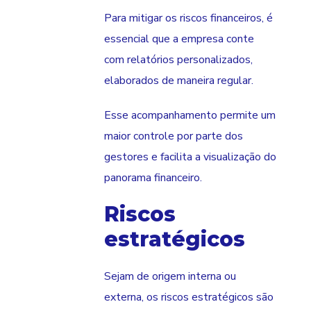
Para mitigar os riscos financeiros, é
essencial que a empresa conte
com relatórios personalizados,
elaborados de maneira regular.
Esse acompanhamento permite um
maior controle por parte dos
gestores e facilita a visualização do
panorama financeiro.
Riscos
estratégicos
Sejam de origem interna ou
externa, os riscos estratégicos são