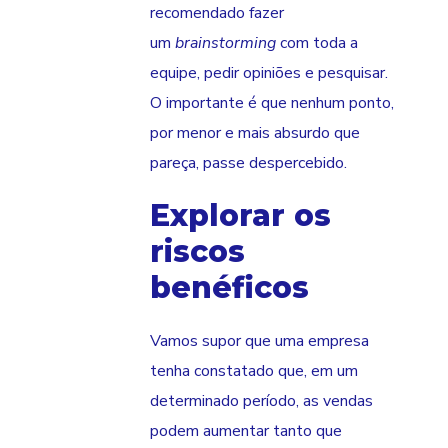
recomendado fazer
um
brainstorming
com toda a
equipe, pedir opiniões e pesquisar.
O importante é que nenhum ponto,
por menor e mais absurdo que
pareça, passe despercebido.
Explorar os
riscos
benéficos
Vamos supor que uma empresa
tenha constatado que, em um
determinado período, as vendas
podem aumentar tanto que