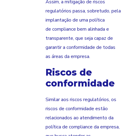
Assim, a mitigação de riscos
regulatórios passa, sobretudo, pela
implantação de uma política
de compliance bem alinhada e
transparente, que seja capaz de
garantir a conformidade de todas
as áreas da empresa.
Riscos de
conformidade
Similar aos riscos regulatórios, os
riscos de conformidade estão
relacionados ao atendimento da
política de compliance da empresa,
que busca atender as