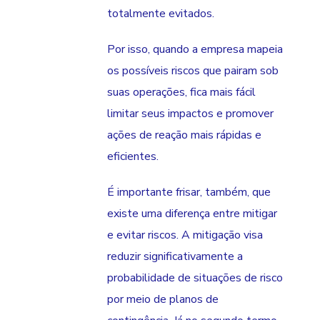
totalmente evitados.
Por isso, quando a empresa mapeia
os possíveis riscos que pairam sob
suas operações, fica mais fácil
limitar seus impactos e promover
ações de reação mais rápidas e
eficientes.
É importante frisar, também, que
existe uma diferença entre mitigar
e evitar riscos. A mitigação visa
reduzir significativamente a
probabilidade de situações de risco
por meio de planos de