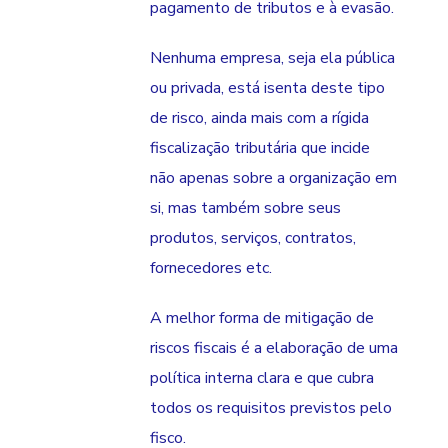
pagamento de tributos e à evasão.
Nenhuma empresa, seja ela pública
ou privada, está isenta deste tipo
de risco, ainda mais com a rígida
fiscalização tributária que incide
não apenas sobre a organização em
si, mas também sobre seus
produtos, serviços, contratos,
fornecedores etc.
A melhor forma de mitigação de
riscos fiscais é a elaboração de uma
política interna clara e que cubra
todos os requisitos previstos pelo
fisco.