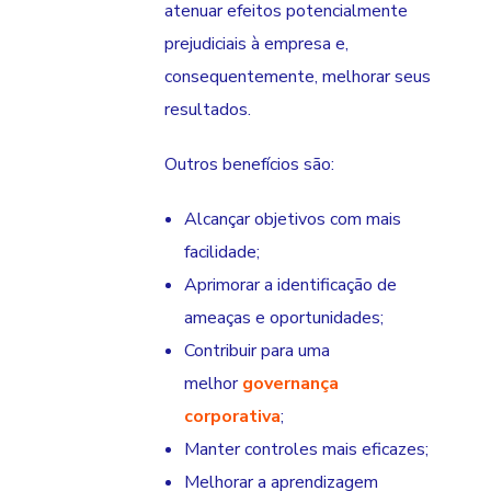
atenuar efeitos potencialmente
prejudiciais à empresa e,
consequentemente, melhorar seus
resultados.
Outros benefícios são:
Alcançar objetivos com mais
facilidade;
Aprimorar a identificação de
ameaças e oportunidades;
Contribuir para uma
melhor
governança
corporativa
;
Manter controles mais eficazes;
Melhorar a aprendizagem