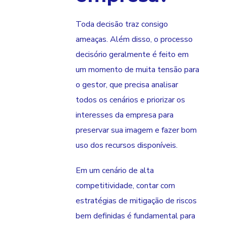
Toda decisão traz consigo
ameaças. Além disso, o processo
decisório geralmente é feito em
um momento de muita tensão para
o gestor, que precisa analisar
todos os cenários e priorizar os
interesses da empresa para
preservar sua imagem e fazer bom
uso dos recursos disponíveis.
Em um cenário de alta
competitividade, contar com
estratégias de mitigação de riscos
bem definidas é fundamental para