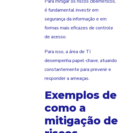
Para mitigar os riscos cibernéticos,
é fundamental investir em
segurança da informação e em
formas mais eficazes de controle
de acesso.
Para isso, a área de TI
desempenha papel-chave, atuando
constantemente para prevenir e
responder a ameaças.
Exemplos de
como a
mitigação de