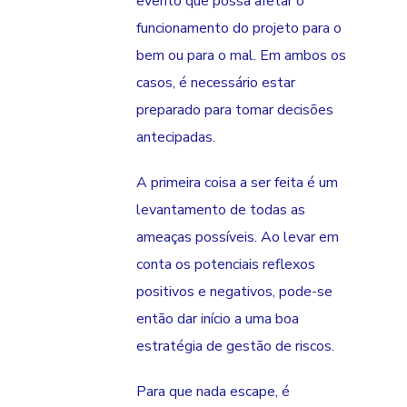
evento que possa afetar o
funcionamento do projeto para o
bem ou para o mal. Em ambos os
casos, é necessário estar
preparado para tomar decisões
antecipadas.
A primeira coisa a ser feita é um
levantamento de todas as
ameaças possíveis. Ao levar em
conta os potenciais reflexos
positivos e negativos, pode-se
então dar início a uma boa
estratégia de gestão de riscos.
Para que nada escape, é