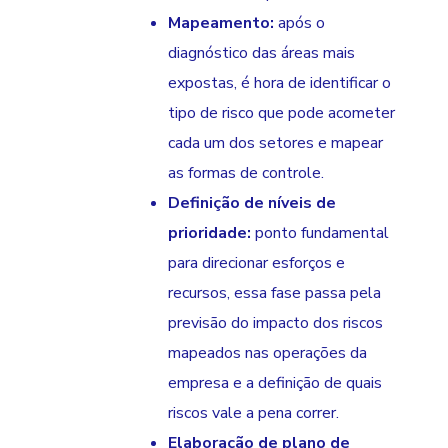
Mapeamento:
após o
diagnóstico das áreas mais
expostas, é hora de identificar o
tipo de risco que pode acometer
cada um dos setores e mapear
as formas de controle.
Definição de níveis de
prioridade:
ponto fundamental
para direcionar esforços e
recursos, essa fase passa pela
previsão do impacto dos riscos
mapeados nas operações da
empresa e a definição de quais
riscos vale a pena correr.
Elaboração de plano de