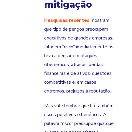
mitigação
Pesquisas recentes
mostram
que tipo de perigos preocupam
executivos de grandes empresas:
falar em “risco” imediatamente os
leva a pensar em ataques
cibernéticos, atrasos, perdas
financeiras e de ativos, questões
competitivas e, em casos
extremos, prejuízos à reputação.
Mas vale lembrar que há também
riscos positivos e benéficos. A
palavra “risco” pressupõe qualquer