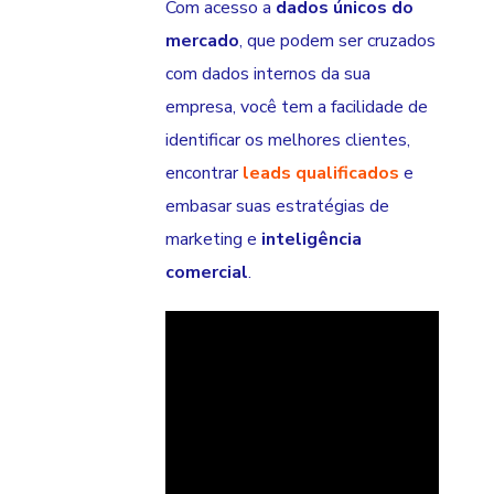
Com acesso a
dados únicos do
mercado
, que podem ser cruzados
com dados internos da sua
empresa, você tem a facilidade de
identificar os melhores clientes,
encontrar
leads qualificados
e
embasar suas estratégias de
marketing e
inteligência
comercial
.