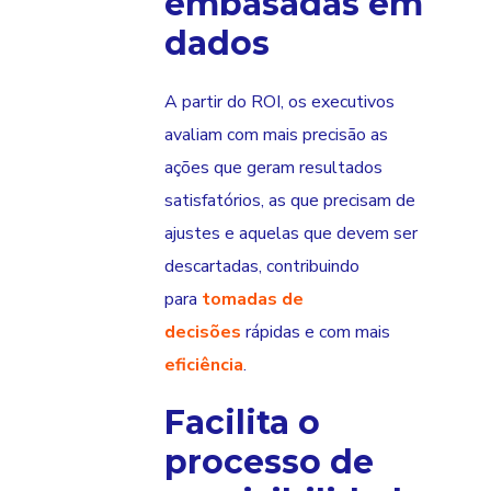
embasadas em
dados
A partir do ROI, os executivos
avaliam com mais precisão as
ações que geram resultados
satisfatórios, as que precisam de
ajustes e aquelas que devem ser
descartadas, contribuindo
para
tomadas de
decisões
rápidas e com mais
eficiência
.
Facilita o
processo de