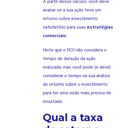
A partir desse cálculo, você deve
avaliar se a sua ação teve um
retorno sobre investimento
satisfatório para suas
estratégias
comerciais
.
Note que o ROI não considera o
tempo de duração da ação
realizada, mas você pode (e deve)
considerar o tempo na sua análise
de retorno sobre o investimento
para ter uma visão mais precisa de
resultado.
Qual a taxa