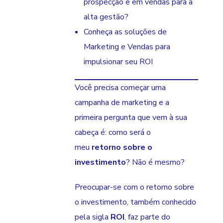
prospecção e em vendas para a
alta gestão?
Conheça as soluções de
Marketing e Vendas para
impulsionar seu ROI
Você precisa começar uma
campanha de marketing e a
primeira pergunta que vem à sua
cabeça é: como será o
meu
retorno sobre o
investimento
? Não é mesmo?
Preocupar-se com o retorno sobre
o investimento, também conhecido
pela sigla
ROI
, faz parte do