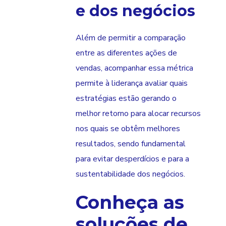
e dos negócios
Além de permitir a comparação
entre as diferentes ações de
vendas, acompanhar essa métrica
permite à liderança avaliar quais
estratégias estão gerando o
melhor retorno para alocar recursos
nos quais se obtêm melhores
resultados, sendo fundamental
para evitar desperdícios e para a
sustentabilidade dos negócios.
Conheça as
soluções de