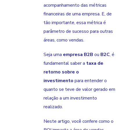
acompanhamento das métricas
financeiras de uma empresa. E, de
tão importante, essa métrica é
parâmetro de sucesso para outras
áreas, como vendas.
Seja uma
empresa B2B
ou
B2C
, é
fundamental saber a
taxa de
retorno sobre o
investimento
para entender o
quanto se teve de valor gerado em
relação a um investimento
realizado.
Neste artigo, você confere como o