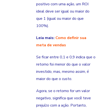
positivo com uma ação, um ROI
ideal deve ser igual ou maior do
que 1 (igual ou maior do que
100%).
Leia mais:
Como definir sua
meta de vendas
Se ficar entre 0,1 e 0,9 indica que o
retorno foi menor do que o valor
investido, mas, mesmo assim, é
maior do que o custo.
Agora, se o retorno for um valor
negativo, significa que você teve
prejuízo com a ação. Portanto,