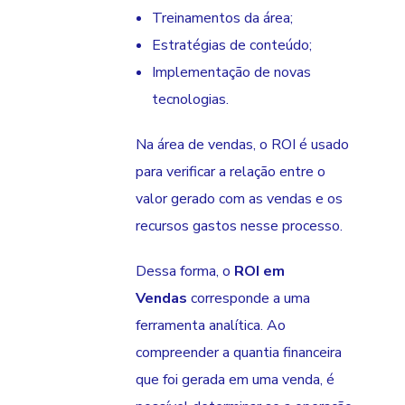
Treinamentos da área;
Estratégias de conteúdo;
Implementação de novas
tecnologias.
Na área de vendas, o ROI é usado
para verificar a relação entre o
valor gerado com as vendas e os
recursos gastos nesse processo.
Dessa forma, o
ROI em
Vendas
corresponde a uma
ferramenta analítica. Ao
compreender a quantia financeira
que foi gerada em uma venda, é