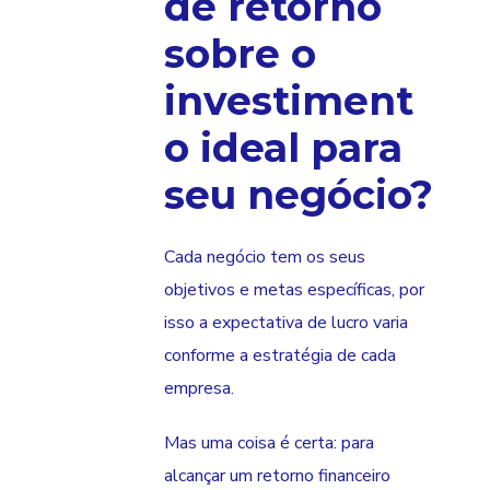
de retorno
sobre o
investiment
o ideal para
seu negócio?
Cada negócio tem os seus
objetivos e metas específicas, por
isso a expectativa de lucro varia
conforme a estratégia de cada
empresa.
Mas uma coisa é certa: para
alcançar um retorno financeiro