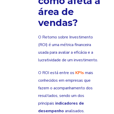
como afeta a
área de
vendas?
O Retorno sobre Investimento
(ROI) é uma métrica financeira
usada para avaliar a eficácia e a
lucratividade de um investimento.
O ROI está entre os
KPIs
mais
conhecidos em empresas que
fazem o acompanhamento dos
resultados, sendo um dos
principais
indicadores de
desempenho
analisados.