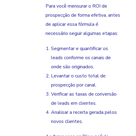
Para você mensurar o ROI de
prospecção de forma efetiva, antes
de aplicar essa fórmula é
necessário seguir algumas etapas:
Segmentar e quantificar os
leads conforme os canais de
onde são originados.
Levantar o custo total de
prospecção por canal.
Verificar as taxas de conversão
de leads em clientes.
Analisar a receita gerada pelos
novos clientes.