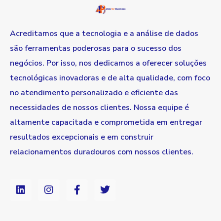
Acreditamos que a tecnologia e a análise de dados
são ferramentas poderosas para o sucesso dos
negócios. Por isso, nos dedicamos a oferecer soluções
tecnológicas inovadoras e de alta qualidade, com foco
no atendimento personalizado e eficiente das
necessidades de nossos clientes. Nossa equipe é
altamente capacitada e comprometida em entregar
resultados excepcionais e em construir
relacionamentos duradouros com nossos clientes.