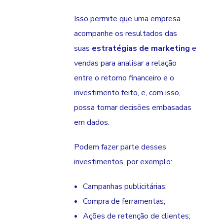
Isso permite que uma empresa
acompanhe os resultados das
suas
estratégias de marketing
e
vendas para analisar a relação
entre o retorno financeiro e o
investimento feito, e, com isso,
possa tomar decisões embasadas
em dados.
Podem fazer parte desses
investimentos, por exemplo:
Campanhas publicitárias;
Compra de ferramentas;
Ações de retenção de clientes;