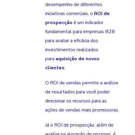
desempenho de diferentes
iniciativas comerciais, o
ROI de
prospecção
é um indicador
fundamental para empresas B2B
para avaliar a eficácia dos
investimentos realizados
para
aquisição de novos
clientes
.
O ROI de vendas permite a análise
de resultados para você poder
direcionar os recursos para as
ações de vendas mais promissoras.
Já o ROI de prospecção, além de
auxiliar na alocação de recursos, é