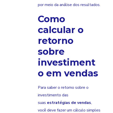
por meio da análise dos resultados.
Como
calcular o
retorno
sobre
investiment
o em vendas
Para saber o retorno sobre o
investimento das
suas
estratégias de vendas
,
você deve fazer um cálculo simples