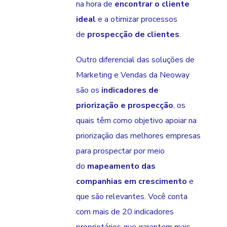
na hora de
encontrar o cliente
ideal
e a otimizar processos
de
prospecção de clientes
.
Outro diferencial das soluções de
Marketing e Vendas da Neoway
são os
indicadores de
priorização e prospecção
, os
quais têm como objetivo apoiar na
priorização das melhores empresas
para prospectar por meio
do
mapeamento das
companhias em crescimento
e
que são relevantes. Você conta
com mais de 20 indicadores
proprietários que garantem mais