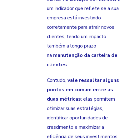
um indicador que reflete se a sua
empresa está investindo
corretamente para atrair novos
clientes, tendo um impacto
também a longo prazo
na
manutenção da carteira de
clientes
.
Contudo,
vale ressaltar alguns
pontos em comum entre as
duas métricas
: elas permitem
otimizar suas estratégias,
identificar oportunidades de
crescimento e maximizar a
eficiência de seus investimentos