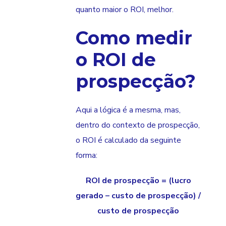
quanto maior o ROI, melhor.
Como medir
o ROI de
prospecção?
Aqui a lógica é a mesma, mas,
dentro do contexto de prospecção,
o ROI é calculado da seguinte
forma:
ROI de prospecção = (lucro
gerado – custo de prospecção) /
custo de prospecção