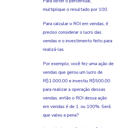
Para obter o percentual,
multiplique o resultado por 100.
Para calcular o ROI em vendas, é
preciso considerar o lucro das
vendas e o investimento feito para
realizá-las.
Por exemplo, você fez uma ação de
vendas que gerou um lucro de
R$1.000,00 e investiu R$500,00
para realizar a operação dessas
vendas, então o ROI dessa ação
em vendas é de 1, ou 100%. Será
que valeu a pena?