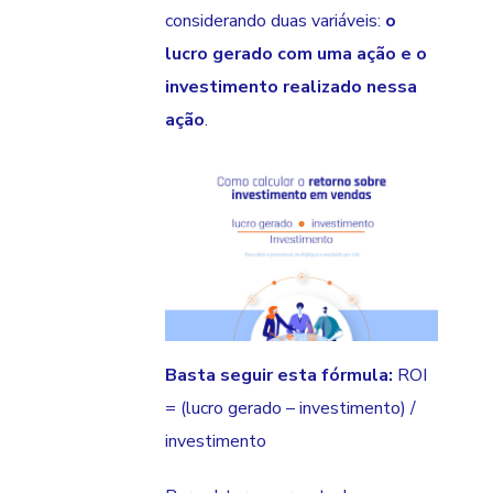
considerando duas variáveis:
o
lucro gerado com uma ação e o
investimento realizado nessa
ação
.
Basta seguir esta fórmula:
ROI
= (lucro gerado – investimento) /
investimento