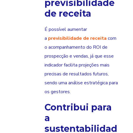
previsibilidade
de receita
É possível aumentar
a
previsibilidade de receita
com
o acompanhamento do ROI de
prospecção e vendas, já que esse
indicador facilita projeções mais
precisas de resultados futuros,
sendo uma análise estratégica para
os gestores.
Contribui para
a
sustentabilidad