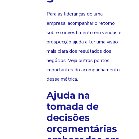
Para as lideranças de uma
empresa, acompanhar o retorno
sobre o investimento em vendas e
prospecção ajuda a ter uma visão
mais clara dos resultados dos
negócios. Veja outros pontos
importantes do acompanhamento
dessa métrica.
Ajuda na
tomada de
decisões
orçamentárias