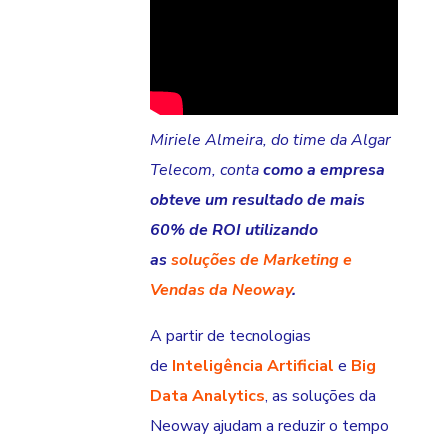
Miriele Almeira, do time da Algar
Telecom, conta
como a empresa
obteve um resultado de mais
60% de ROI utilizando
as
soluções de Marketing e
Vendas da Neoway
.
A partir de tecnologias
de
Inteligência Artificial
e
Big
Data Analytics
, as soluções da
Neoway ajudam a reduzir o tempo