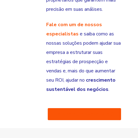
precisão em suas análises.
Fale com um de nossos
especialistas
e saiba como as
nossas soluções podem ajudar sua
empresa a estruturar suas
estratégias de prospecção e
vendas e, mais do que aumentar
seu ROI, ajudar no
crescimento
sustentável dos negócios
.
Fale com um especilista