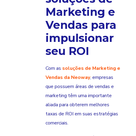
Marketing e
Vendas para
impulsionar
seu ROI
Com as
soluções de
Marketing e
Vendas da Neoway
, empresas
que possuem áreas de vendas e
marketing têm uma importante
aliada para obterem melhores
taxas de ROI em suas estratégias
comerciais.