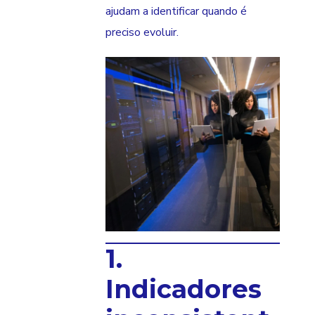
ajudam a identificar quando é
preciso evoluir.
1.
Indicadores