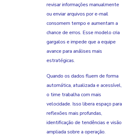
revisar informações manualmente
ou enviar arquivos por e-mail
consomem tempo e aumentam a
chance de erros. Esse modelo cria
gargalos e impede que a equipe
avance para análises mais
estratégicas.
Quando os dados fluem de forma
automática, atualizada e acessível,
o time trabalha com mais
velocidade. Isso libera espaço para
reflexões mais profundas,
identificação de tendências e visão
ampliada sobre a operação.