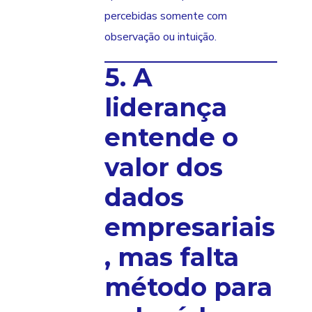
percebidas somente com
observação ou intuição.
5. A
liderança
entende o
valor dos
dados
empresariais
, mas falta
método para