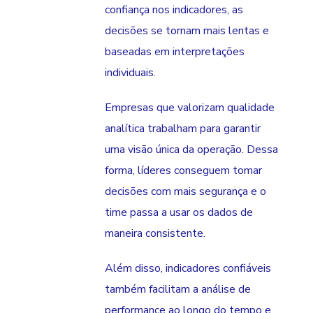
confiança nos indicadores, as
decisões se tornam mais lentas e
baseadas em interpretações
individuais.
Empresas que valorizam qualidade
analítica trabalham para garantir
uma visão única da operação. Dessa
forma, líderes conseguem tomar
decisões com mais segurança e o
time passa a usar os dados de
maneira consistente.
Além disso, indicadores confiáveis
também facilitam a análise de
performance ao longo do tempo e