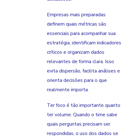
Empresas mais preparadas
definem quais métricas são
essenciais para acompanhar sua
estratégia, identificam indicadores
críticos e organizam dados
relevantes de forma clara. Isso
evita dispersão, facilita análises e
orienta decisões para o que
realmente importa.
Ter foco é tão importante quanto
ter volume. Quando o time sabe
quais perguntas precisam ser
respondidas, o uso dos dados se