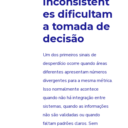
inconsistent
es dificultam
a tomada de
decisão
Um dos primeiros sinais de
desperdício ocorre quando áreas
diferentes apresentam números
divergentes para a mesma métrica.
Isso normalmente acontece
quando não há integração entre
sistemas, quando as informações
não são validadas ou quando
faltam padrões claros. Sem