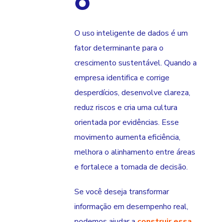
o
O uso inteligente de dados é um
fator determinante para o
crescimento sustentável. Quando a
empresa identifica e corrige
desperdícios, desenvolve clareza,
reduz riscos e cria uma cultura
orientada por evidências. Esse
movimento aumenta eficiência,
melhora o alinhamento entre áreas
e fortalece a tomada de decisão.
Se você deseja transformar
informação em desempenho real,
podemos ajudar a
construir essa