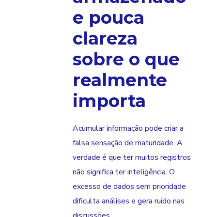
e pouca
clareza
sobre o que
realmente
importa
Acumular informação pode criar a
falsa sensação de maturidade. A
verdade é que ter muitos registros
não significa ter inteligência. O
excesso de dados sem prioridade
dificulta análises e gera ruído nas
discussões.