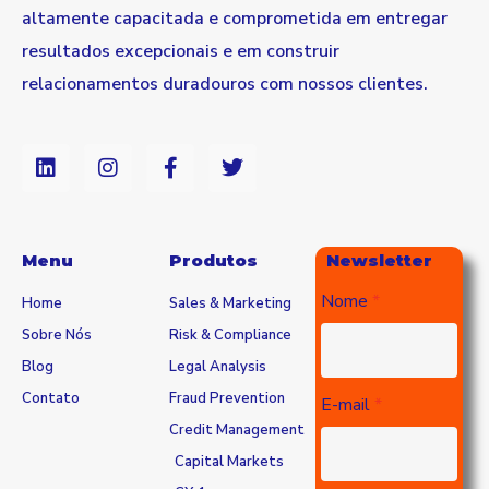
altamente capacitada e comprometida em entregar
resultados excepcionais e em construir
relacionamentos duradouros com nossos clientes.
Menu
Produtos
Newsletter
Nome
Home
Sales & Marketing
Sobre Nós
Risk & Compliance
Blog
Legal Analysis
Contato
Fraud Prevention
E-mail
Credit Management
Capital Markets