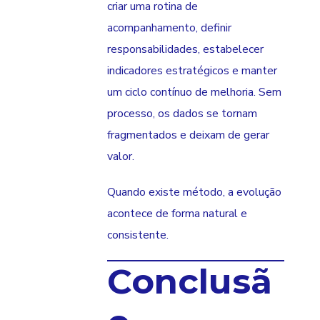
criar uma rotina de
acompanhamento, definir
responsabilidades, estabelecer
indicadores estratégicos e manter
um ciclo contínuo de melhoria. Sem
processo, os dados se tornam
fragmentados e deixam de gerar
valor.
Quando existe método, a evolução
acontece de forma natural e
consistente.
Conclusã