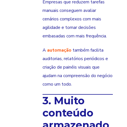
Empresas que reduzem tarefas
manuais conseguem avaliar
cenários complexos com mais
agilidade e tomar decisões
embasadas com mais frequência.
A
automação
também facilita
auditorias, relatórios periódicos e
criação de painéis visuais que
ajudam na compreensão do negócio
como um todo.
3. Muito
conteúdo
armazenado