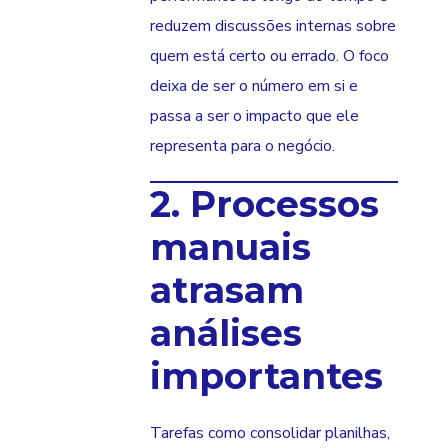
reduzem discussões internas sobre
quem está certo ou errado. O foco
deixa de ser o número em si e
passa a ser o impacto que ele
representa para o negócio.
2. Processos
manuais
atrasam
análises
importantes
Tarefas como consolidar planilhas,