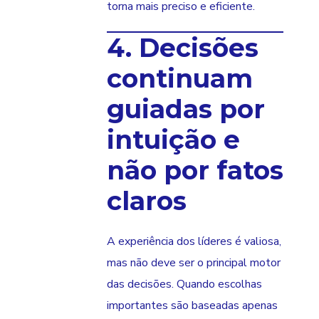
torna mais preciso e eficiente.
4. Decisões
continuam
guiadas por
intuição e
não por fatos
claros
A experiência dos líderes é valiosa,
mas não deve ser o principal motor
das decisões. Quando escolhas
importantes são baseadas apenas