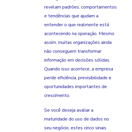
revelam padrões, comportamentos
e tendências que ajudam a
entender o que realmente está
acontecendo na operação. Mesmo
assim, muitas organizações ainda
não conseguem transformar
informação em decisões sólidas.
Quando isso acontece, a empresa
perde eficiência, previsibilidade e
oportunidades importantes de
crescimento.
Se você deseja avaliar a
maturidade do uso de dados no
seu negócio, estes cinco sinais