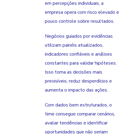
em percepções individuais, a
empresa opera com risco elevado e
pouco controle sobre resultados.
Negócios guiados por evidências
utilizam painéis atualizados,
indicadores confiáveis e análises
constantes para validar hipóteses.
Isso torna as decisões mais
previsíveis, reduz desperdícios e
aumenta o impacto das ações.
Com dados bem estruturados, o
time consegue comparar cenários,
avaliar tendências e identificar
oportunidades que não seriam