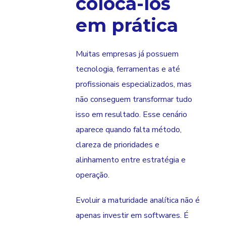
colocá-los
em prática
Muitas empresas já possuem
tecnologia, ferramentas e até
profissionais especializados, mas
não conseguem transformar tudo
isso em resultado. Esse cenário
aparece quando falta método,
clareza de prioridades e
alinhamento entre estratégia e
operação.
Evoluir a maturidade analítica não é
apenas investir em softwares. É