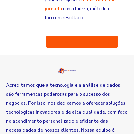
jornada
com clareza, método e
foco em resultado.
Fale com um especilista
Acreditamos que a tecnologia e a análise de dados
são ferramentas poderosas para o sucesso dos
negócios. Por isso, nos dedicamos a oferecer soluções
tecnológicas inovadoras e de alta qualidade, com foco
no atendimento personalizado e eficiente das
necessidades de nossos clientes. Nossa equipe é