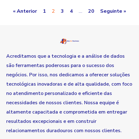
« Anterior
1
2
3
4
…
20
Seguinte »
Acreditamos que a tecnologia e a análise de dados
são ferramentas poderosas para o sucesso dos
negócios. Por isso, nos dedicamos a oferecer soluções
tecnológicas inovadoras e de alta qualidade, com foco
no atendimento personalizado e eficiente das
necessidades de nossos clientes. Nossa equipe é
altamente capacitada e comprometida em entregar
resultados excepcionais e em construir
relacionamentos duradouros com nossos clientes.