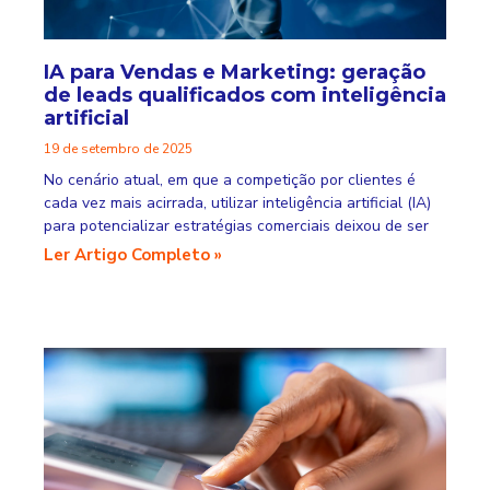
IA para Vendas e Marketing: geração
de leads qualificados com inteligência
artificial
19 de setembro de 2025
No cenário atual, em que a competição por clientes é
cada vez mais acirrada, utilizar inteligência artificial (IA)
para potencializar estratégias comerciais deixou de ser
Ler Artigo Completo »