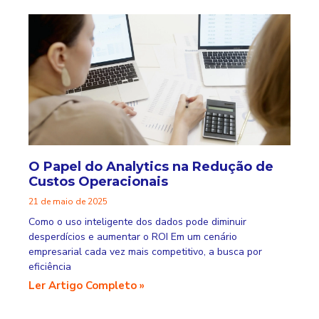
O Papel do Analytics na Redução de
Custos Operacionais
21 de maio de 2025
Como o uso inteligente dos dados pode diminuir
desperdícios e aumentar o ROI Em um cenário
empresarial cada vez mais competitivo, a busca por
eficiência
Ler Artigo Completo »