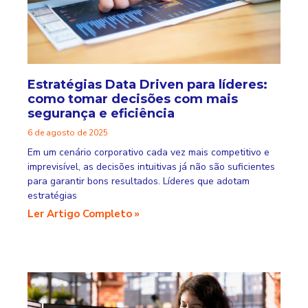
Estratégias Data Driven para líderes:
como tomar decisões com mais
segurança e eficiência
6 de agosto de 2025
Em um cenário corporativo cada vez mais competitivo e
imprevisível, as decisões intuitivas já não são suficientes
para garantir bons resultados. Líderes que adotam
estratégias
Ler Artigo Completo »