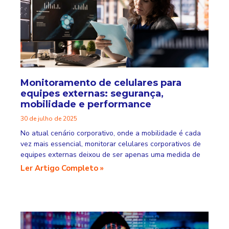
Monitoramento de celulares para
equipes externas: segurança,
mobilidade e performance
30 de julho de 2025
No atual cenário corporativo, onde a mobilidade é cada
vez mais essencial, monitorar celulares corporativos de
equipes externas deixou de ser apenas uma medida de
Ler Artigo Completo »