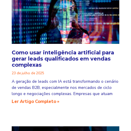
Como usar inteligência artificial para
gerar leads qualificados em vendas
complexas
23 de julho de 2025
A geração de leads com IA está transformando o cenário
de vendas B2B, especialmente nos mercados de ciclo
longo e negociações complexas. Empresas que atuam
Ler Artigo Completo »