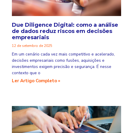
Due Diligence Digital: como a análise
de dados reduz riscos em decisões
empresariais
12 de setembro de 2025
Em um cenário cada vez mais competitivo e acelerado,
decisões empresariais como fusões, aquisições e
investimentos exigem precisão e segurança. É nesse
contexto que o
Ler Artigo Completo »