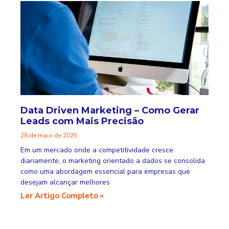
Data Driven Marketing – Como Gerar
Leads com Mais Precisão
28 de maio de 2025
Em um mercado onde a competitividade cresce
diariamente, o marketing orientado a dados se consolida
como uma abordagem essencial para empresas que
desejam alcançar melhores
Ler Artigo Completo »