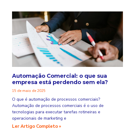
Automação Comercial: o que sua
empresa está perdendo sem ela?
15 de maio de 2025
O que é automação de processos comerciais?
Automação de processos comerciais é o uso de
tecnologias para executar tarefas rotineiras e
operacionais de marketing e
Ler Artigo Completo »