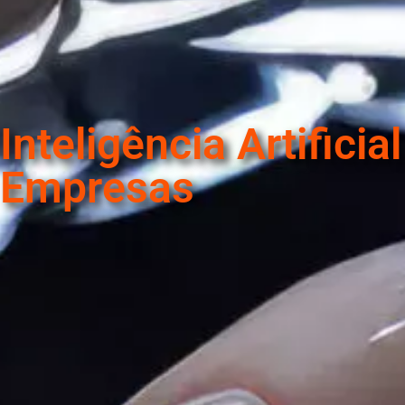
Inteligência Artifici
Empresas