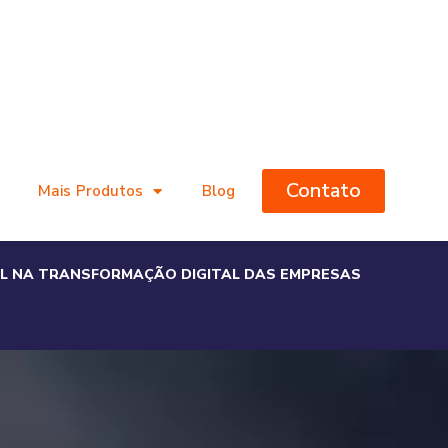
Contato
Mais Produtos
Blog
IAL NA TRANSFORMAÇÃO DIGITAL DAS EMPRESAS