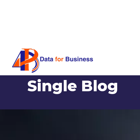
Single Blog