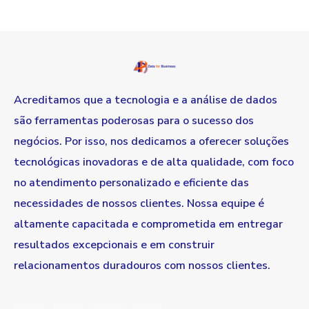
Acreditamos que a tecnologia e a análise de dados
são ferramentas poderosas para o sucesso dos
negócios. Por isso, nos dedicamos a oferecer soluções
tecnológicas inovadoras e de alta qualidade, com foco
no atendimento personalizado e eficiente das
necessidades de nossos clientes. Nossa equipe é
altamente capacitada e comprometida em entregar
resultados excepcionais e em construir
relacionamentos duradouros com nossos clientes.