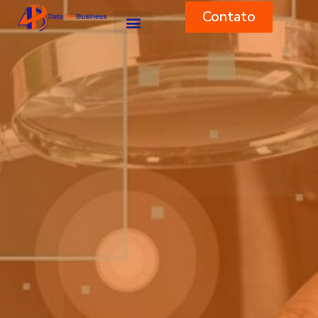
Contato