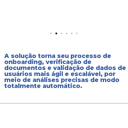
A solução torna seu processo de
onboarding, verificação de
documentos e validação de dados de
usuários mais ágil e escalável, por
meio de análises precisas de modo
totalmente automático.