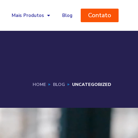
Contato
Mais Produtos
Blog
HOME
BLOG
UNCATEGORIZED