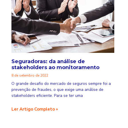
Seguradoras: da análise de
stakeholders ao monitoramento
8 de setembro de 2022
O grande desafio do mercado de seguros sempre foi a
prevenção de fraudes, o que exige uma análise de
stakeholders eficiente. Para se ter uma
Ler Artigo Completo »