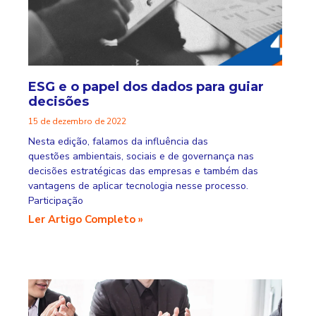
ESG e o papel dos dados para guiar
decisões
15 de dezembro de 2022
Nesta edição, falamos da influência das
questões ambientais, sociais e de governança nas
decisões estratégicas das empresas e também das
vantagens de aplicar tecnologia nesse processo.
Participação
Ler Artigo Completo »