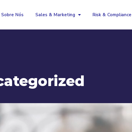
Sobre Nós
Sales & Marketing
Risk & Compliance
categorized