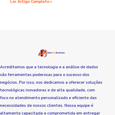
Ler Artigo Completo »
Acreditamos que a tecnologia e a análise de dados
são ferramentas poderosas para o sucesso dos
negócios. Por isso, nos dedicamos a oferecer soluções
tecnológicas inovadoras e de alta qualidade, com
foco no atendimento personalizado e eficiente das
necessidades de nossos clientes. Nossa equipe é
altamente capacitada e comprometida em entregar