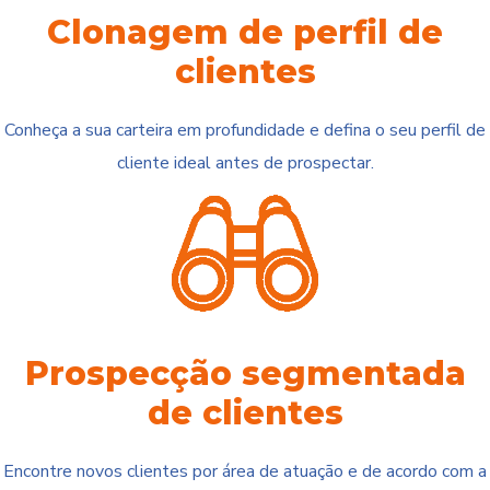
Clonagem de perfil de
clientes
Conheça a sua carteira em profundidade e defina o seu perfil de
cliente ideal antes de prospectar.
Prospecção segmentada
de clientes
Encontre novos clientes por área de atuação e de acordo com a