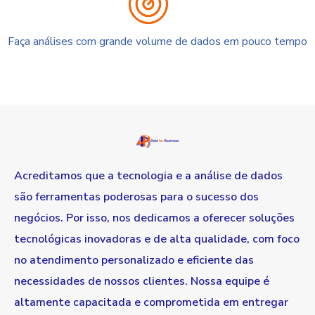
Faça análises com grande volume de dados em pouco tempo
Acreditamos que a tecnologia e a análise de dados
são ferramentas poderosas para o sucesso dos
negócios. Por isso, nos dedicamos a oferecer soluções
tecnológicas inovadoras e de alta qualidade, com foco
no atendimento personalizado e eficiente das
necessidades de nossos clientes. Nossa equipe é
altamente capacitada e comprometida em entregar