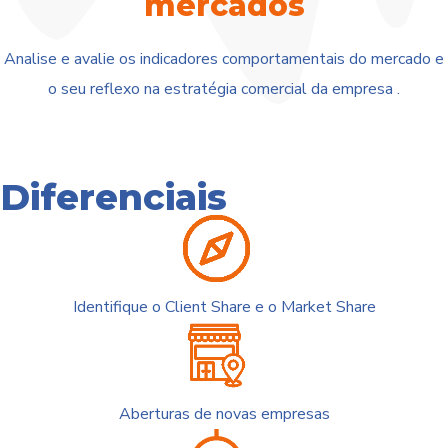
mercados
Analise e avalie os indicadores comportamentais do mercado e
o seu reflexo na estratégia comercial da empresa .
Diferenciais
Identifique o Client Share e o Market Share
Aberturas de novas empresas