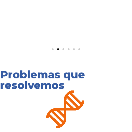
Problemas que
resolvemos