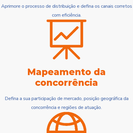
Aprimore o processo de distribuição e defina os canais corretos
com eficiência.
Mapeamento da
concorrência
Defina a sua participação de mercado, posição geográfica da
concorrência e regiões de atuação.