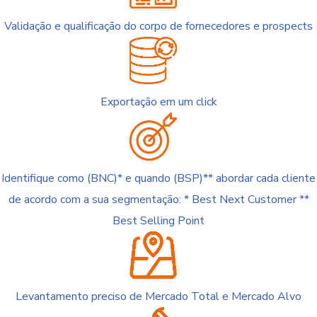
Validação e qualificação do corpo de fornecedores e prospects
Exportação em um click
Identifique como (BNC)* e quando (BSP)** abordar cada cliente
de acordo com a sua segmentação: * Best Next Customer **
Best Selling Point
Levantamento preciso de Mercado Total e Mercado Alvo