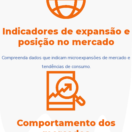
Indicadores de expansão e
posição no mercado
Compreenda dados que indicam microexpansões de mercado e
tendências de consumo.
Comportamento dos