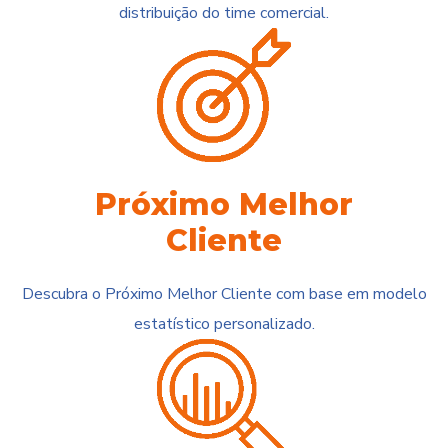
distribuição do time comercial.
Próximo Melhor
Cliente
Descubra o Próximo Melhor Cliente com base em modelo
estatístico personalizado.