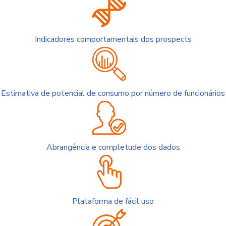
Indicadores comportamentais dos prospects
Estimativa de potencial de consumo por número de funcionários
Abrangência e completude dos dados
Plataforma de fácil uso