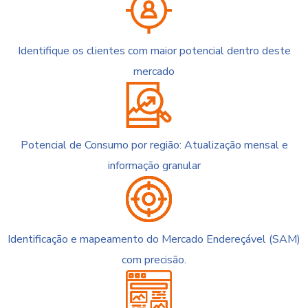
Identifique os clientes com maior potencial dentro deste
mercado
Potencial de Consumo por região: Atualização mensal e
informação granular
Identificação e mapeamento do Mercado Endereçável (SAM)
com precisão.