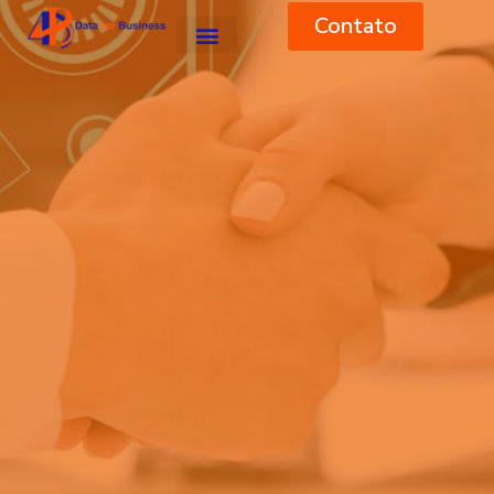
Contato