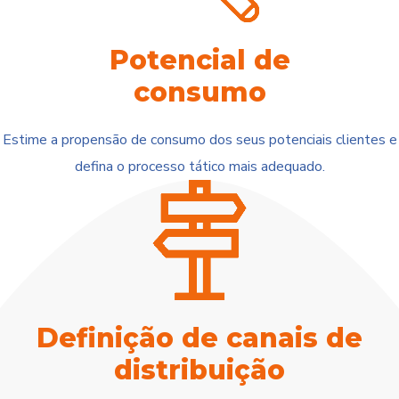
Potencial de
consumo
Estime a propensão de consumo dos seus potenciais clientes e
defina o processo tático mais adequado.
Definição de canais de
distribuição