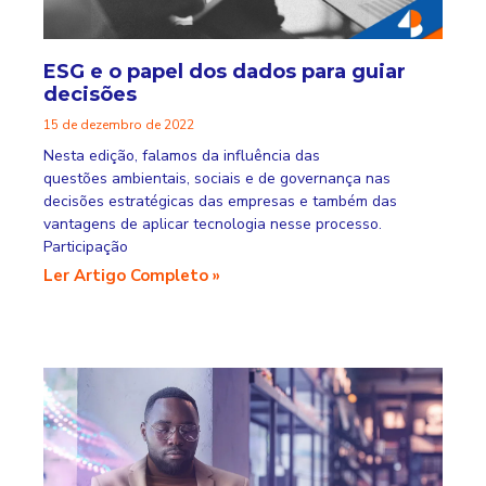
ESG e o papel dos dados para guiar
decisões
15 de dezembro de 2022
Nesta edição, falamos da influência das
questões ambientais, sociais e de governança nas
decisões estratégicas das empresas e também das
vantagens de aplicar tecnologia nesse processo.
Participação
Ler Artigo Completo »