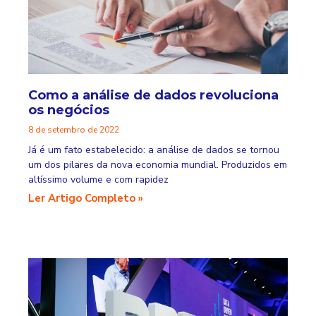
Como a análise de dados revoluciona
os negócios
8 de setembro de 2022
Já é um fato estabelecido: a análise de dados se tornou
um dos pilares da nova economia mundial. Produzidos em
altíssimo volume e com rapidez
Ler Artigo Completo »