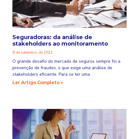
Seguradoras: da análise de
stakeholders ao monitoramento
8 de setembro de 2022
O grande desafio do mercado de seguros sempre foi a
prevenção de fraudes, o que exige uma análise de
stakeholders eficiente. Para se ter uma
Ler Artigo Completo »