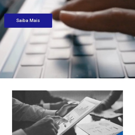
Saiba Mais