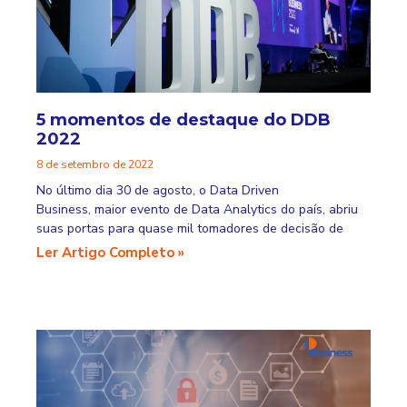
5 momentos de destaque do DDB
2022
8 de setembro de 2022
No último dia 30 de agosto, o Data Driven
Business, maior evento de Data Analytics do país, abriu
suas portas para quase mil tomadores de decisão de
Ler Artigo Completo »