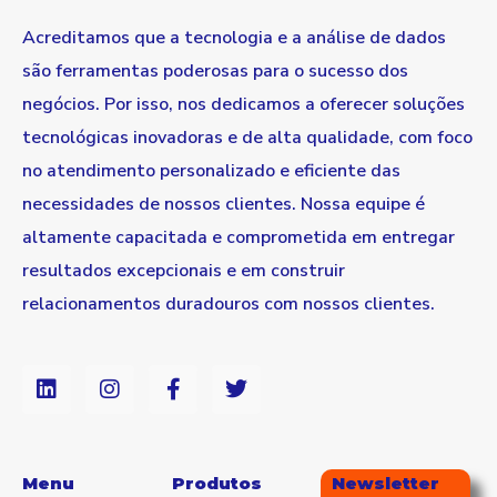
Acreditamos que a tecnologia e a análise de dados
são ferramentas poderosas para o sucesso dos
negócios. Por isso, nos dedicamos a oferecer soluções
tecnológicas inovadoras e de alta qualidade, com foco
no atendimento personalizado e eficiente das
necessidades de nossos clientes. Nossa equipe é
altamente capacitada e comprometida em entregar
resultados excepcionais e em construir
relacionamentos duradouros com nossos clientes.
Menu
Produtos
Newsletter