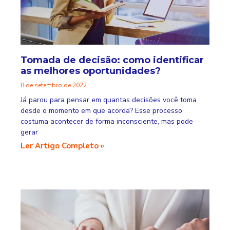
Tomada de decisão: como identificar
as melhores oportunidades?
8 de setembro de 2022
Já parou para pensar em quantas decisões você toma
desde o momento em que acorda? Esse processo
costuma acontecer de forma inconsciente, mas pode
gerar
Ler Artigo Completo »