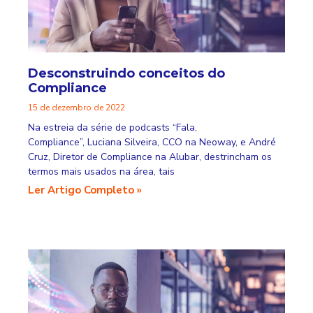
Desconstruindo conceitos do
Compliance
15 de dezembro de 2022
Na estreia da série de podcasts “Fala,
Compliance”, Luciana Silveira, CCO na Neoway, e André
Cruz, Diretor de Compliance na Alubar, destrincham os
termos mais usados na área, tais
Ler Artigo Completo »