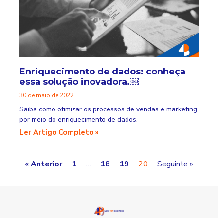
Enriquecimento de dados: conheça
essa solução inovadora.￼
30 de maio de 2022
Saiba como otimizar os processos de vendas e marketing
por meio do enriquecimento de dados.
Ler Artigo Completo »
« Anterior
1
…
18
19
20
Seguinte »