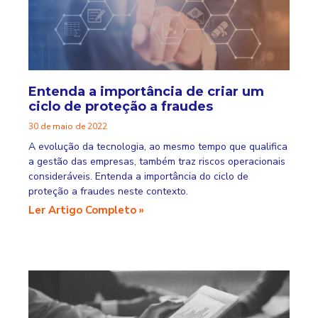
Entenda a importância de criar um
ciclo de proteção a fraudes
30 de maio de 2022
A evolução da tecnologia, ao mesmo tempo que qualifica
a gestão das empresas, também traz riscos operacionais
consideráveis. Entenda a importância do ciclo de
proteção a fraudes neste contexto.
Ler Artigo Completo »