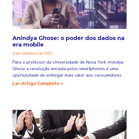
Anindya Ghose: o poder dos dados na
era mobile
8 de setembro de 2022
Para o professor da Universidade de Nova York Anindya
Ghose a revolução iniciada pelos smartphones é uma
oportunidade de entregar mais valor aos consumidores.
Ler Artigo Completo »