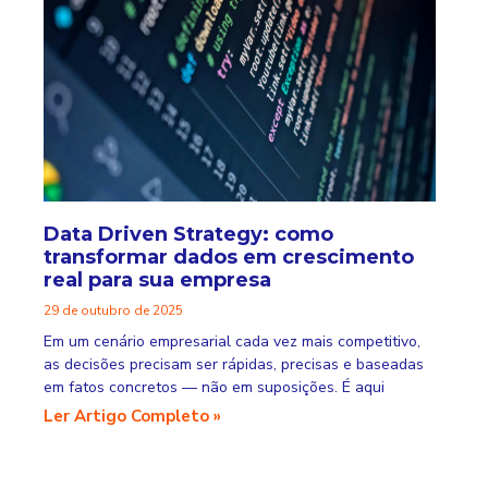
Data Driven Strategy: como
transformar dados em crescimento
real para sua empresa
29 de outubro de 2025
Em um cenário empresarial cada vez mais competitivo,
as decisões precisam ser rápidas, precisas e baseadas
em fatos concretos — não em suposições. É aqui
Ler Artigo Completo »