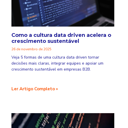
Como a cultura data driven acelera o
crescimento sustentável
26 de novembro de 2025
Veja 5 formas de uma cultura data driven tornar
decisões mais claras, integrar equipes e apoiar um
crescimento sustentável em empresas B2B.
Ler Artigo Completo »