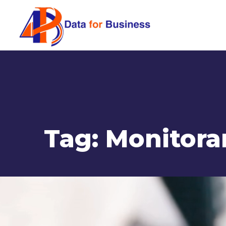
Tag:
Monitora