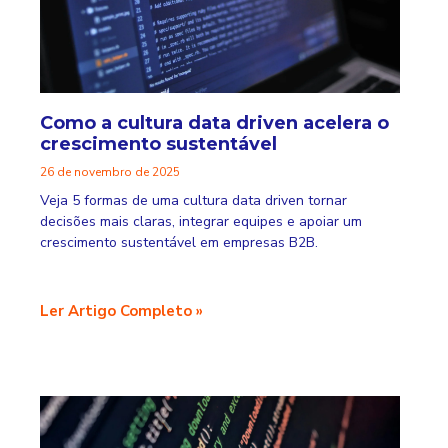
Como a cultura data driven acelera o
crescimento sustentável
26 de novembro de 2025
Veja 5 formas de uma cultura data driven tornar
decisões mais claras, integrar equipes e apoiar um
crescimento sustentável em empresas B2B.
Ler Artigo Completo »