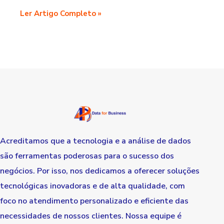
Ler Artigo Completo »
Acreditamos que a tecnologia e a análise de dados
são ferramentas poderosas para o sucesso dos
negócios. Por isso, nos dedicamos a oferecer soluções
tecnológicas inovadoras e de alta qualidade, com
foco no atendimento personalizado e eficiente das
necessidades de nossos clientes. Nossa equipe é