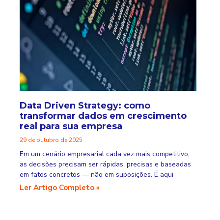
Data Driven Strategy: como
transformar dados em crescimento
real para sua empresa
29 de outubro de 2025
Em um cenário empresarial cada vez mais competitivo,
as decisões precisam ser rápidas, precisas e baseadas
em fatos concretos — não em suposições. É aqui
Ler Artigo Completo »