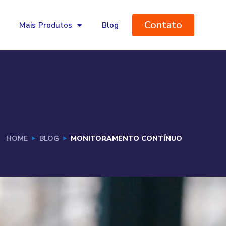
Contato
Mais Produtos
Blog
HOME
BLOG
MONITORAMENTO CONTÍNUO